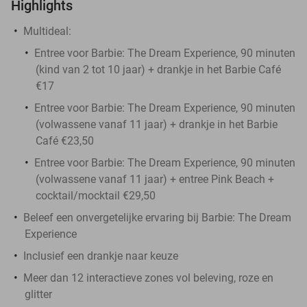
Highlights
Multideal:
Entree voor Barbie: The Dream Experience, 90 minuten
(kind van 2 tot 10 jaar) + drankje in het Barbie Café
€17
Entree voor Barbie: The Dream Experience, 90 minuten
(volwassene vanaf 11 jaar) + drankje in het Barbie
Café €23,50
Entree voor Barbie: The Dream Experience, 90 minuten
(volwassene vanaf 11 jaar) + entree Pink Beach +
cocktail/mocktail €29,50
Beleef een onvergetelijke ervaring bij Barbie: The Dream
Experience
Inclusief een drankje naar keuze
Meer dan 12 interactieve zones vol beleving, roze en
glitter