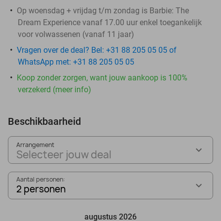
Op woensdag + vrijdag t/m zondag is Barbie: The
Dream Experience vanaf 17.00 uur enkel toegankelijk
voor volwassenen (vanaf 11 jaar)
Vragen over de deal? Bel: +31 88 205 05 05 of
WhatsApp met: +31 88 205 05 05
Koop zonder zorgen, want jouw aankoop is 100%
verzekerd (meer info)
Beschikbaarheid
Arrangement
Selecteer jouw deal
Aantal personen:
2 personen
augustus 2026