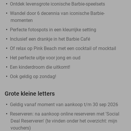
Ontdek levensgrote iconische Barbie-speelsets
Wandel door 6 decennia van iconische Barbie-
momenten
Perfecte fotospots in een kleurrijke setting
Inclusief een drankje in het Barbie Café
Of relax op Pink Beach met een cocktail of mocktail
Het perfecte uitje voor jong en oud
Een kinderdroom die uitkomt!
Ook geldig op zondag!
Grote kleine letters
Geldig vanaf moment van aankoop t/m 30 sep 2026
Reserveren:
na aankoop online reserveren met 'Social
Deal Reserveren' (te vinden onder het overzicht:
mijn
vouchers
)