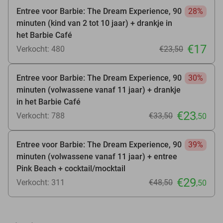
Entree voor Barbie: The Dream Experience, 90
28%
minuten (kind van 2 tot 10 jaar) + drankje in
het Barbie Café
€17
Verkocht: 480
€23
,50
Entree voor Barbie: The Dream Experience, 90
30%
minuten (volwassene vanaf 11 jaar) + drankje
in het Barbie Café
€23
Verkocht: 788
€33
,50
,50
Entree voor Barbie: The Dream Experience, 90
39%
minuten (volwassene vanaf 11 jaar) + entree
Pink Beach + cocktail/mocktail
€29
Verkocht: 311
€48
,50
,50