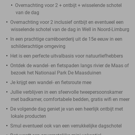
Overnachting voor 2 + ontbijt + wisselende schotel
van de dag
Overnachting voor 2 inclusief ontbijt en eventueel een
wisselende schotel van de dag in Well in Noord-Limburg
In een prachtige carréboerderij uit de 15e eeuw in een
schilderachtige omgeving
Het is een perfecte uitvalbasis voor natuurliefhebbers
Ontdek de wandel- en fietspaden langs rivier de Maas of
bezoek het Nationaal Park De Maasduinen
Je krijgt een wandel- en fietsroute mee
Jullie verblijven in een sfeervolle tweepersoonskamer
met badkamer, comfortabele bedden, gratis wifi en meer
De volgende dag geniet je van een heerlijk ontbijt met
lokale producten
Smul eventueel ook van een verrukkelijke dagschotel