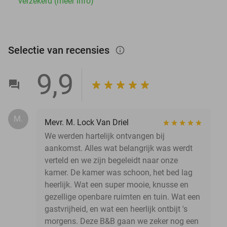
verzekerd (meer info)
Selectie van recensies
info_outlined
9,9
M.
Mevr. M. Lock Van Driel
We werden hartelijk ontvangen bij
aankomst. Alles wat belangrijk was werdt
verteld en we zijn begeleidt naar onze
kamer. De kamer was schoon, het bed lag
heerlijk. Wat een super mooie, knusse en
gezellige openbare ruimten en tuin. Wat een
gastvrijheid, en wat een heerlijk ontbijt 's
morgens. Deze B&B gaan we zeker nog een