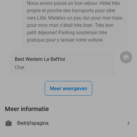
Nous avons passé un bon séjour. Hôtel très
propre et proche des transports pour aller
vers Lille. Matelas un peu dur pour moi mais
pour mon mari c’était très bien. Très bon
petit déjeuner! Parking souterrain très
pratique pour y laisser votre voiture.
Best Western Le Beffroi
Cher
Meer weergeven
Meer informatie
Bedrijfspagina