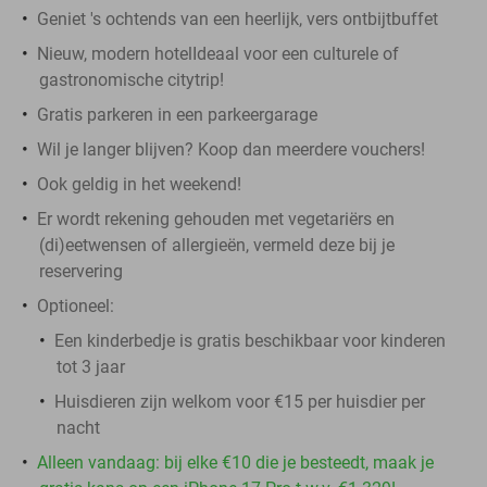
Geniet 's ochtends van een heerlijk, vers ontbijtbuffet
Nieuw, modern hotelIdeaal voor een culturele of
gastronomische citytrip!
Gratis parkeren in een parkeergarage
Wil je langer blijven? Koop dan meerdere vouchers!
Ook geldig in het weekend!
Er wordt rekening gehouden met vegetariërs en
(di)eetwensen of allergieën, vermeld deze bij je
reservering
Optioneel:
Een kinderbedje is gratis beschikbaar voor kinderen
tot 3 jaar
Huisdieren zijn welkom voor €15 per huisdier per
nacht
Alleen vandaag: bij elke €10 die je besteedt, maak je