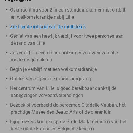
Overnachting voor 2 in een standaardkamer met ontbijt
en welkomstdrankje nabij Lille
Zie hier de inhoud van de multideals
Geniet van een heerlijk verblijf voor twee personen aan
de rand van Lille
Je verblijft in een standaardkamer voorzien van alle
moderne gemakken
Begin je verblijf met een welkomstdrankje
Ontdek vervolgens de mooie omgeving
Het centrum van Lille is goed bereikbaar dankzij de
nabijgelegen vervoersverbindingen
Bezoek bijvoorbeeld de beroemde Citadelle Vauban, het
prachtige Musée des Beaux Arts of de dierentuin
Fijnproevers kunnen op de Grote Markt genieten van het
beste uit de Franse en Belgische keuken