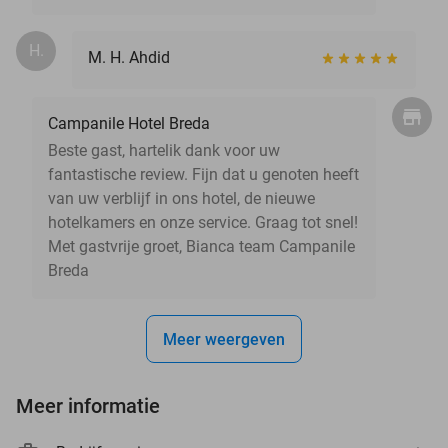
H.
M. H. Ahdid
Campanile Hotel Breda
Beste gast, hartelik dank voor uw
fantastische review. Fijn dat u genoten heeft
van uw verblijf in ons hotel, de nieuwe
hotelkamers en onze service. Graag tot snel!
Met gastvrije groet, Bianca team Campanile
Breda
Meer weergeven
Meer informatie