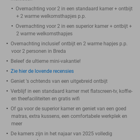
Overnachting voor 2 in een standaard kamer + ontbijt
+ 2 warme welkomsthapjes p.p.
Overnachting voor 2 in een superior kamer + ontbijt +
2 warme welkomsthapjes
Overnachting inclusief ontbijt en 2 warme hapjes p.p.
voor 2 personen in Breda
Beleef de ultieme mini-vakantie!
Zie hier de lovende recensies
Geniet 's ochtends van een uitgebreid ontbijt
Verblijf in een standaard kamer met flatscreen-tv, koffie-
en theefaciliteiten en gratis wifi
Of ga voor de superior kamer en geniet van een goed
matras, extra kussens, een comfortabele werkplek en
meer
De kamers zijn in het najaar van 2025 volledig