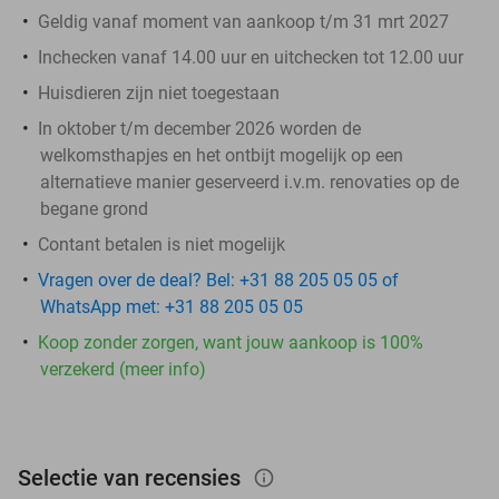
Geldig vanaf moment van aankoop t/m 31 mrt 2027
Inchecken vanaf 14.00 uur en uitchecken tot 12.00 uur
Huisdieren zijn niet toegestaan
In oktober t/m december 2026 worden de
welkomsthapjes en het ontbijt mogelijk op een
alternatieve manier geserveerd i.v.m. renovaties op de
begane grond
Contant betalen is niet mogelijk
Vragen over de deal? Bel: +31 88 205 05 05 of
WhatsApp met: +31 88 205 05 05
Koop zonder zorgen, want jouw aankoop is 100%
verzekerd (meer info)
Selectie van recensies
info_outlined