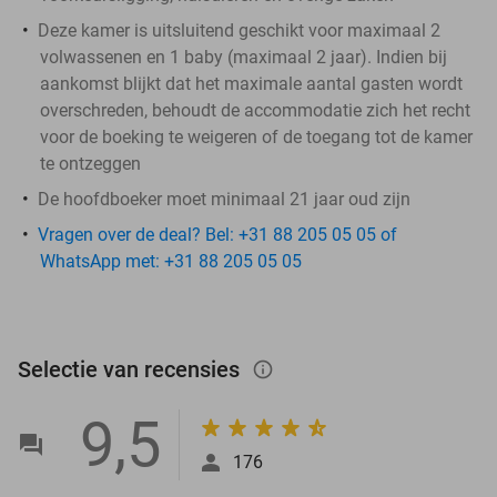
Deze kamer is uitsluitend geschikt voor maximaal 2
volwassenen en 1 baby (maximaal 2 jaar). Indien bij
aankomst blijkt dat het maximale aantal gasten wordt
overschreden, behoudt de accommodatie zich het recht
voor de boeking te weigeren of de toegang tot de kamer
te ontzeggen
De hoofdboeker moet minimaal 21 jaar oud zijn
Vragen over de deal? Bel: +31 88 205 05 05 of
WhatsApp met: +31 88 205 05 05
Selectie van recensies
info_outlined
9,5
176