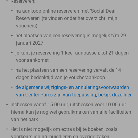
Reserveren:
na aankoop online reserveren met 'Social Deal
Reserveren' (te vinden onder het overzicht:
mijn
vouchers
)
het plaatsen van een reservering is mogelijk t/m 29
januari 2027
je kunt je reservering 1 keer aanpassen, tot 21 dagen
voor aankomst
na het plaatsen van een reservering vervalt de 14
dagen bedenktijd van je voucheraankoop
de algemene wijzigings- en annuleringsvoorwaarden
van Center Parcs zijn van toepassing, bekijk deze hier
Inchecken vanaf 15.00 uur, uitchecken voor 10.00 uur,
hierna kun je nog wel gebruikmaken van alle faciliteiten
van het park
Het is niet mogelijk om extra's bij te boeken, zoals
voorkeursligging, huisdieren en overige zaken