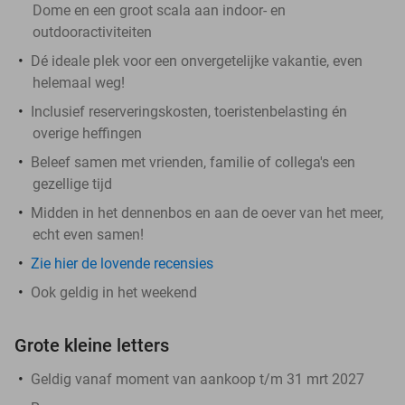
Dome en een groot scala aan indoor- en
outdooractiviteiten
Dé ideale plek voor een onvergetelijke vakantie, even
helemaal weg!
Inclusief reserveringskosten, toeristenbelasting én
overige heffingen
Beleef samen met vrienden, familie of collega's een
gezellige tijd
Midden in het dennenbos en aan de oever van het meer,
echt even samen!
Zie hier de lovende recensies
Ook geldig in het weekend
Grote kleine letters
Geldig vanaf moment van aankoop t/m 31 mrt 2027