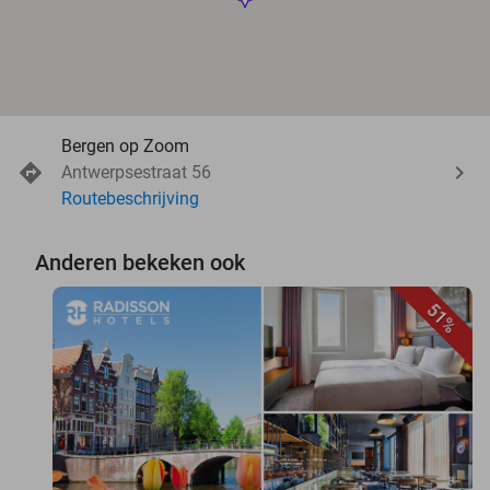
Bergen op Zoom
Antwerpsestraat 56
Routebeschrijving
Anderen bekeken ook
51%