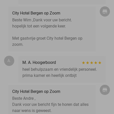
City Hotel Bergen op Zoom
Beste Wim ,Dank voor uw bericht.
hopelijk tot een volgende keer.
Met gastvrije groet City hotel Bergen op
zoom.
A.
M. A. Hoogerboord
heel behulpzaam en vriendelijk personeel.
prima kamer en heerlijk ontbijt
City Hotel Bergen op Zoom
Beste Andre ,
Dank voor uw bericht fijn te horen dat alles
naar wens is geweest.