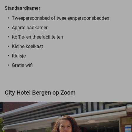
Standaardkamer
Tweepersoonsbed of twee eenpersoonsbedden
Aparte badkamer
Koffie- en theefaciliteiten
Kleine koelkast
Kluisje
Gratis wifi
City Hotel Bergen op Zoom