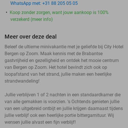
WhatsApp met: +31 88 205 05 05
Koop zonder zorgen, want jouw aankoop is 100%
verzekerd (meer info)
Meer over deze deal
Beleef de ultieme minivakantie met je geliefde bij City Hotel
Bergen op Zoom. Maak kennis met de Brabantse
gastvrijheid en gezelligheid en ontdek het mooie centrum
van Bergen op Zoom. Het hotel bevindt zich ook op
loopafstand van het strand, jullie maken een heerlijke
strandwandeling!
Jullie verblijven 1 of 2 nachten in een standaardkamer die
van alle gemakken is voorzien. 's Ochtends genieten jullie
van een uitgebreid ontbijt en jullie krijgen daarnaast tijdens
jullie verblijf ook een heerlijke portie bittergarnituur. Wij
wensen jullie alvast een fijn verblijf!