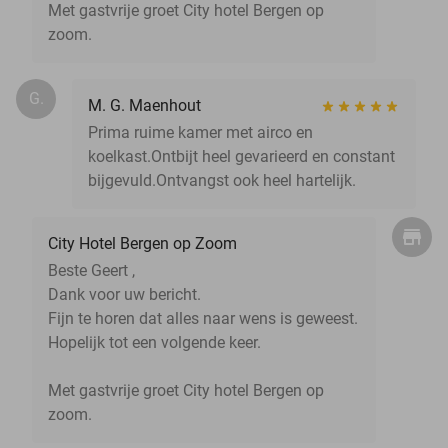
Met gastvrije groet City hotel Bergen op
zoom.
G.
M. G. Maenhout
Prima ruime kamer met airco en
koelkast.Ontbijt heel gevarieerd en constant
bijgevuld.Ontvangst ook heel hartelijk.
City Hotel Bergen op Zoom
Beste Geert ,
Dank voor uw bericht.
Fijn te horen dat alles naar wens is geweest.
Hopelijk tot een volgende keer.
Met gastvrije groet City hotel Bergen op
zoom.