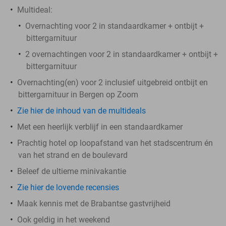
Multideal:
Overnachting voor 2 in standaardkamer + ontbijt +
bittergarnituur
2 overnachtingen voor 2 in standaardkamer + ontbijt +
bittergarnituur
Overnachting(en) voor 2 inclusief uitgebreid ontbijt en
bittergarnituur in Bergen op Zoom
Zie hier de inhoud van de multideals
Met een heerlijk verblijf in een standaardkamer
Prachtig hotel op loopafstand van het stadscentrum én
van het strand en de boulevard
Beleef de ultieme minivakantie
Zie hier de lovende recensies
Maak kennis met de Brabantse gastvrijheid
Ook geldig in het weekend