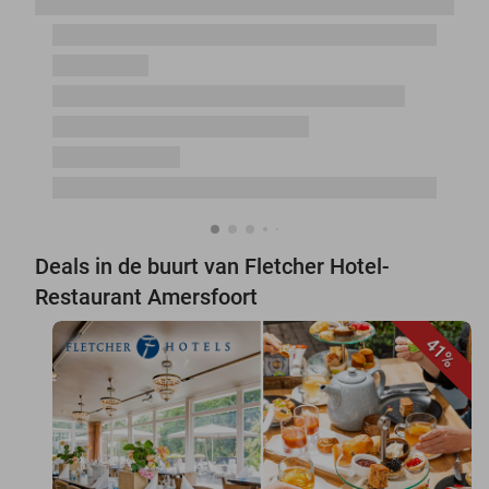
Deals in de buurt van Fletcher Hotel-
Restaurant Amersfoort
41%