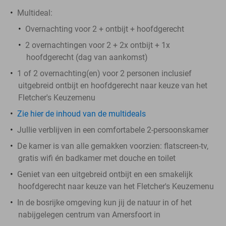
Multideal:
Overnachting voor 2 + ontbijt + hoofdgerecht
2 overnachtingen voor 2 + 2x ontbijt + 1x
hoofdgerecht (dag van aankomst)
1 of 2 overnachting(en) voor 2 personen inclusief
uitgebreid ontbijt en hoofdgerecht naar keuze van het
Fletcher's Keuzemenu
Zie hier de inhoud van de multideals
Jullie verblijven in een comfortabele 2-persoonskamer
De kamer is van alle gemakken voorzien: flatscreen-tv,
gratis wifi én badkamer met douche en toilet
Geniet van een uitgebreid ontbijt en een smakelijk
hoofdgerecht naar keuze van het Fletcher's Keuzemenu
In de bosrijke omgeving kun jij de natuur in of het
nabijgelegen centrum van Amersfoort in