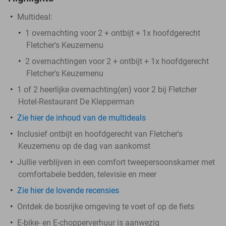
Multideal:
1 overnachting voor 2 + ontbijt + 1x hoofdgerecht
Fletcher's Keuzemenu
2 overnachtingen voor 2 + ontbijt + 1x hoofdgerecht
Fletcher's Keuzemenu
1 of 2 heerlijke overnachting(en) voor 2 bij Fletcher
Hotel-Restaurant De Klepperman
Zie hier de inhoud van de multideals
Inclusief ontbijt en hoofdgerecht van Fletcher's
Keuzemenu op de dag van aankomst
Jullie verblijven in een comfort tweepersoonskamer met
comfortabele bedden, televisie en meer
Zie hier de lovende recensies
Ontdek de bosrijke omgeving te voet of op de fiets
E-bike- en E-chopperverhuur is aanwezig