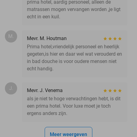
prima hotel, aardig personeel, alleen de
matrassen mogen vervangen worden ,je ligt
echt in een kuil.
M.
Mevr. M. Houtman
Prima hotel,vriendelijk personeel en heerlijk
gegeten,is hier en daar wel wat verouderd en
in bad douche is voor oudere mensen niet
echt handig.
J.
Mevr. J. Venema
als je niet te hoge verwachtingen hebt, is dit
een prima hotel. Voor luxe moet je toch
ergens anders zijn.
Meer weergeven