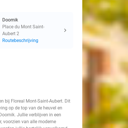
Doornik
Place du Mont Saint-
Aubert 2
Routebeschrijving
n bij Floreal Mont-Saint-Aubert. Dit
eving op de top van de heuvel en
ornik. Jullie verblijven in een
, voorzien van alle moderne