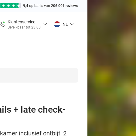
9,4
op basis van
206.001 reviews
Klantenservice
NL
Bereikbaar tot 23:00
ils + late check-
kamer inclusief ontbijt, 2