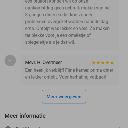
een bruiloft konden wij op onze
aankomstdag geen gebruik maken van het
3-gangen diner en dat kon zonder
problemen overgezet worden naar de dag
erna. Ontbijt was lekker en vers. Ze maken
ter plekke voor je een omeletje of
spiegeleitje als je dat wil.
H.
Mevr. H. Overmeer
Een heerlijk verblijf! Fijne kamer, prima diner
en lekker ontbijt. Voor herhaling vatbaar!
Meer weergeven
Meer informatie