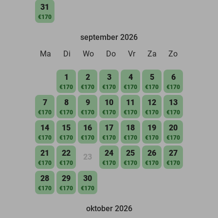
31
€170
september 2026
Ma
Di
Wo
Do
Vr
Za
Zo
1
2
3
4
5
6
€170
€170
€170
€170
€170
€170
7
8
9
10
11
12
13
€170
€170
€170
€170
€170
€170
€170
14
15
16
17
18
19
20
€170
€170
€170
€170
€170
€170
€170
21
22
24
25
26
27
23
€170
€170
€170
€170
€170
€170
28
29
30
€170
€170
€170
oktober 2026