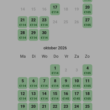
17
20
14
15
16
18
19
€114
€105
21
22
23
27
24
25
26
€114
€114
€114
€105
28
29
30
€114
€114
€114
oktober 2026
Ma
Di
Wo
Do
Vr
Za
Zo
1
4
2
3
€114
€105
5
6
7
8
9
10
11
€114
€114
€114
€114
€145
€145
€105
12
13
14
15
16
17
18
€114
€114
€114
€114
€145
€145
€105
19
20
21
22
23
24
25