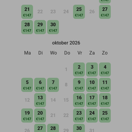
21
25
27
22
23
24
26
€147
€147
€147
28
29
30
€147
€147
€147
oktober 2026
Ma
Di
Wo
Do
Vr
Za
Zo
2
3
4
1
€147
€147
€147
5
6
7
9
10
11
8
€147
€147
€147
€147
€147
€147
13
16
17
18
12
14
15
€147
€147
€147
€147
19
20
23
24
25
21
22
€147
€147
€147
€147
€147
27
28
30
26
29
31