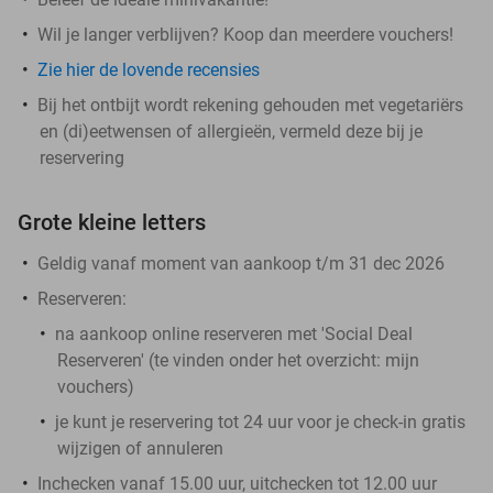
Wil je langer verblijven? Koop dan meerdere vouchers!
Zie hier de lovende recensies
Bij het ontbijt wordt rekening gehouden met vegetariërs
en (di)eetwensen of allergieën, vermeld deze bij je
reservering
Grote kleine letters
Geldig vanaf moment van aankoop t/m 31 dec 2026
Reserveren:
na aankoop online reserveren met 'Social Deal
Reserveren' (te vinden onder het overzicht:
mijn
vouchers
)
je kunt je reservering tot 24 uur voor je check-in gratis
wijzigen of annuleren
Inchecken vanaf 15.00 uur, uitchecken tot 12.00 uur