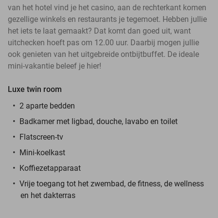
van het hotel vind je het casino, aan de rechterkant komen
gezellige winkels en restaurants je tegemoet. Hebben jullie
het iets te laat gemaakt? Dat komt dan goed uit, want
uitchecken hoeft pas om 12.00 uur. Daarbij mogen jullie
ook genieten van het uitgebreide ontbijtbuffet. De ideale
mini-vakantie beleef je hier!
Luxe twin room
2 aparte bedden
Badkamer met ligbad, douche, lavabo en toilet
Flatscreen-tv
Mini-koelkast
Koffiezetapparaat
Vrije toegang tot het zwembad, de fitness, de wellness
en het dakterras