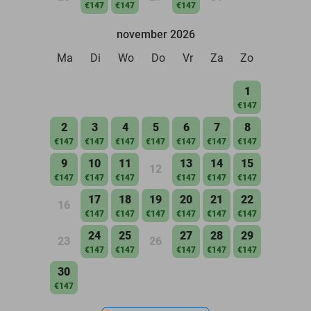
€147
€147
€147
november 2026
Ma
Di
Wo
Do
Vr
Za
Zo
1
€147
2
3
4
5
6
7
8
€147
€147
€147
€147
€147
€147
€147
9
10
11
13
14
15
12
€147
€147
€147
€147
€147
€147
17
18
19
20
21
22
16
€147
€147
€147
€147
€147
€147
24
25
27
28
29
23
26
€147
€147
€147
€147
€147
30
€147