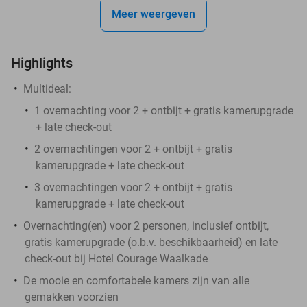
Meer weergeven
Highlights
Multideal:
1 overnachting voor 2 + ontbijt + gratis kamerupgrade
+ late check-out
2 overnachtingen voor 2 + ontbijt + gratis
kamerupgrade + late check-out​
3 overnachtingen voor 2 + ontbijt + gratis
kamerupgrade + late check-out​
Overnachting(en) voor 2 personen, inclusief ontbijt,
gratis kamerupgrade (o.b.v. beschikbaarheid) en late
check-out bij Hotel Courage Waalkade
De mooie en comfortabele kamers zijn van alle
gemakken voorzien