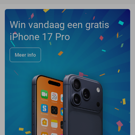
Win vandaag een gratis
iPhone 17 Pro
Meer info