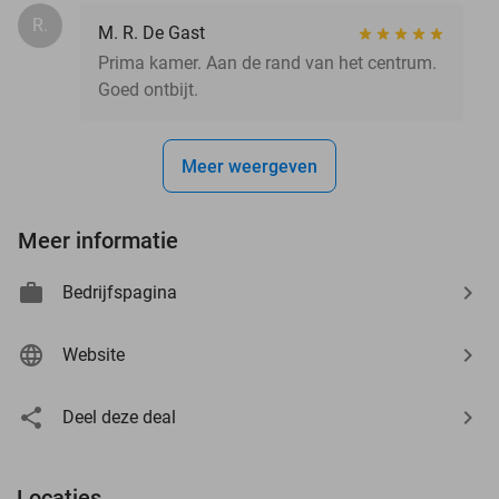
R.
M. R. De Gast
Prima kamer. Aan de rand van het centrum.
Goed ontbijt.
Meer weergeven
Meer informatie
Bedrijfspagina
Website
Deel deze deal
Locaties