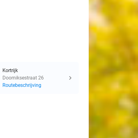
Kortrijk
Doorniksestraat 26
Routebeschrijving