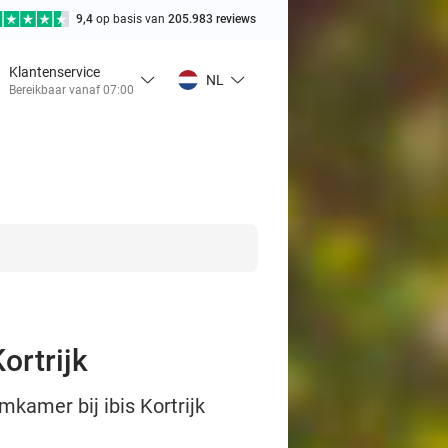
9,4
op basis van
205.983 reviews
Klantenservice
NL
Bereikbaar vanaf 07:00
ortrijk
mkamer bij ibis Kortrijk