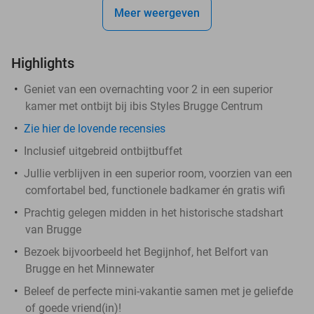
Meer weergeven
Highlights
Geniet van een overnachting voor 2 in een superior
kamer met ontbijt bij ibis Styles Brugge Centrum
Zie hier de lovende recensies
Inclusief uitgebreid ontbijtbuffet
Jullie verblijven in een superior room, voorzien van een
comfortabel bed, functionele badkamer én gratis wifi
Prachtig gelegen midden in het historische stadshart
van Brugge
Bezoek bijvoorbeeld het Begijnhof, het Belfort van
Brugge en het Minnewater
Beleef de perfecte mini-vakantie samen met je geliefde
of goede vriend(in)!