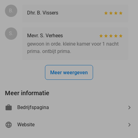
B.
Dhr. B. Vissers
S.
Mevr. S. Verhees
gewoon in orde. kleine kamer voor 1 nacht
prima. ontbijt prima.
Meer weergeven
Meer informatie
Bedrijfspagina
Website