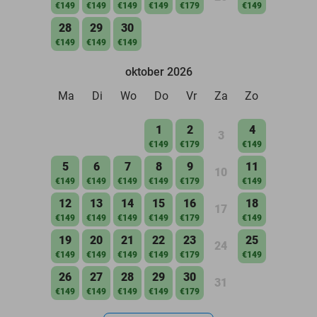
€149
€149
€149
€149
€179
€149
28
29
30
€149
€149
€149
oktober 2026
Ma
Di
Wo
Do
Vr
Za
Zo
1
2
4
3
€149
€179
€149
5
6
7
8
9
11
10
€149
€149
€149
€149
€179
€149
12
13
14
15
16
18
17
€149
€149
€149
€149
€179
€149
19
20
21
22
23
25
24
€149
€149
€149
€149
€179
€149
26
27
28
29
30
31
€149
€149
€149
€149
€179