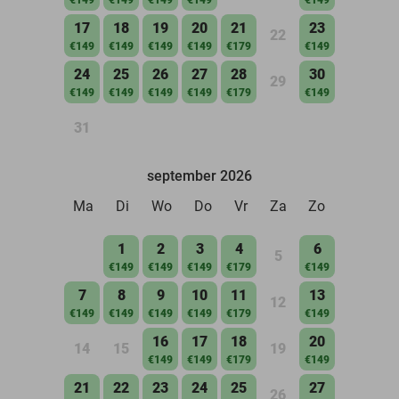
17
18
19
20
21
23
22
€149
€149
€149
€149
€179
€149
24
25
26
27
28
30
29
€149
€149
€149
€149
€179
€149
31
september 2026
Ma
Di
Wo
Do
Vr
Za
Zo
1
2
3
4
6
5
€149
€149
€149
€179
€149
7
8
9
10
11
13
12
€149
€149
€149
€149
€179
€149
16
17
18
20
14
15
19
€149
€149
€179
€149
21
22
23
24
25
27
26