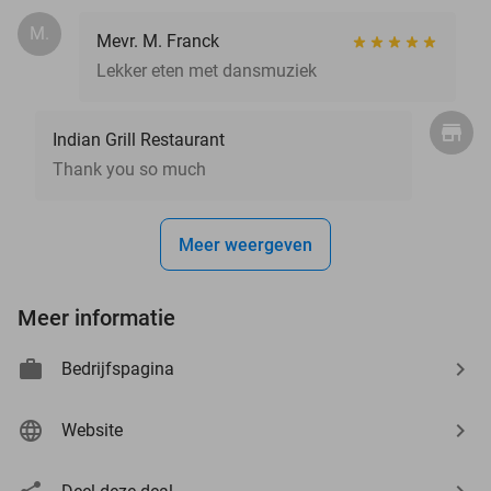
M.
Mevr. M. Franck
Lekker eten met dansmuziek
Indian Grill Restaurant
Thank you so much
Meer weergeven
Meer informatie
Bedrijfspagina
Website