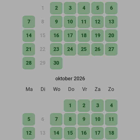
1
2
3
4
5
6
7
8
9
10
11
12
13
14
15
16
17
18
19
20
21
22
23
24
25
26
27
28
29
30
oktober 2026
Ma
Di
Wo
Do
Vr
Za
Zo
1
2
3
4
5
6
7
8
9
10
11
12
13
14
15
16
17
18