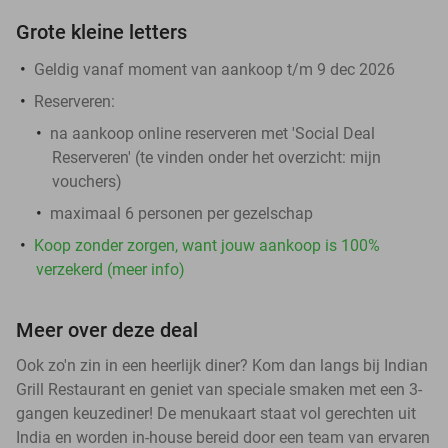
Grote kleine letters
Geldig vanaf moment van aankoop t/m 9 dec 2026
Reserveren:
na aankoop online reserveren met 'Social Deal
Reserveren' (te vinden onder het overzicht:
mijn
vouchers
)
maximaal 6 personen per gezelschap
Koop zonder zorgen, want jouw aankoop is 100%
verzekerd (meer info)
Meer over deze deal
Ook zo'n zin in een heerlijk diner? Kom dan langs bij Indian
Grill Restaurant en geniet van speciale smaken met een 3-
gangen keuzediner! De menukaart staat vol gerechten uit
India en worden in-house bereid door een team van ervaren