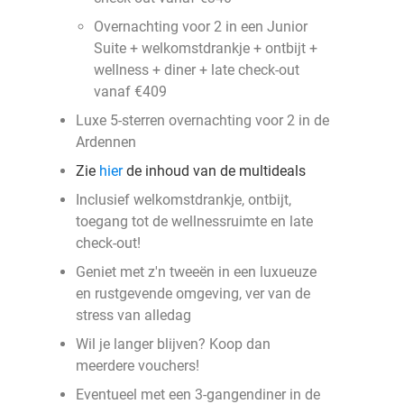
Overnachting voor 2 in een Junior
Suite + welkomstdrankje + ontbijt +
wellness + diner + late check-out
vanaf €409
Luxe 5-sterren overnachting voor 2 in de
Ardennen
Zie
hier
de inhoud van de multideals
Inclusief welkomstdrankje, ontbijt,
toegang tot de wellnessruimte en late
check-out!
Geniet met z'n tweeën in een luxueuze
en rustgevende omgeving, ver van de
stress van alledag
Wil je langer blijven? Koop dan
meerdere vouchers!
Eventueel met een 3-gangendiner in de