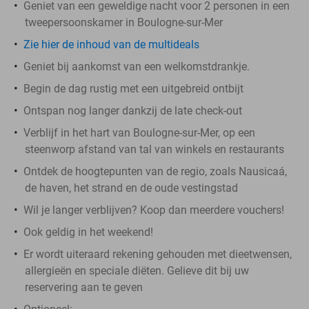
Geniet van een geweldige nacht voor 2 personen in een
tweepersoonskamer in Boulogne-sur-Mer
Zie hier de inhoud van de multideals
Geniet bij aankomst van een welkomstdrankje.
Begin de dag rustig met een uitgebreid ontbijt
Ontspan nog langer dankzij de late check-out
Verblijf in het hart van Boulogne-sur-Mer, op een
steenworp afstand van tal van winkels en restaurants
Ontdek de hoogtepunten van de regio, zoals Nausicaá,
de haven, het strand en de oude vestingstad
Wil je langer verblijven? Koop dan meerdere vouchers!
Ook geldig in het weekend!
Er wordt uiteraard rekening gehouden met dieetwensen,
allergieën en speciale diëten. Gelieve dit bij uw
reservering aan te geven