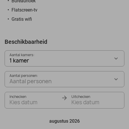
Bureauhoek
Flatscreen-tv
Gratis wifi
Beschikbaarheid
Aantal kamers:
1 kamer
Aantal personen:
Aantal personen
Inchecken
Uitchecken
Kies datum
Kies datum
augustus 2026