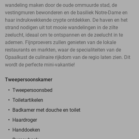
wandeling maken door de oude ommuurde stad, de
vestingmuren bewonderen en de basiliek Notre-Dame en
haar indrukwekkende crypte ontdekken. De haven en het
strand nodigen uit tot mooie wandelingen in de zilte
zeelucht, ideaal om te ontspannen en de zeelucht in te
ademen. Fijnproevers zullen genieten van de lokale
restaurants en markten, waar de specialiteiten van de
Opaalkust de culinaire rijkdom van de regio laten zien. Dit
wordt de perfecte mini-vakantie!
Tweepersoonskamer
Tweepersoonsbed
Toiletartikelen
Badkamer met douche en toilet
Haardroger
Handdoeken