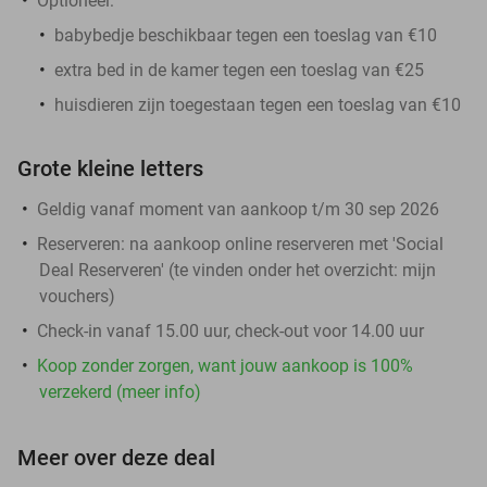
Optioneel:
babybedje beschikbaar tegen een toeslag van €10
extra bed in de kamer tegen een toeslag van €25
huisdieren zijn toegestaan tegen een toeslag van €10
Grote kleine letters
Geldig vanaf moment van aankoop t/m 30 sep 2026
Reserveren:
na aankoop online reserveren met 'Social
Deal Reserveren' (te vinden onder het overzicht:
mijn
vouchers
)
Check-in vanaf 15.00 uur, check-out voor 14.00 uur
Koop zonder zorgen, want jouw aankoop is 100%
verzekerd (meer info)
Meer over deze deal