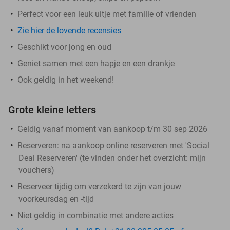
Perfect voor een leuk uitje met familie of vrienden
Zie hier de lovende recensies
Geschikt voor jong en oud
Geniet samen met een hapje en een drankje
Ook geldig in het weekend!
Grote kleine letters
Geldig vanaf moment van aankoop t/m 30 sep 2026
Reserveren:
na aankoop online reserveren met 'Social
Deal Reserveren' (te vinden onder het overzicht:
mijn
vouchers
)
Reserveer tijdig om verzekerd te zijn van jouw
voorkeursdag en -tijd
Niet geldig in combinatie met andere acties