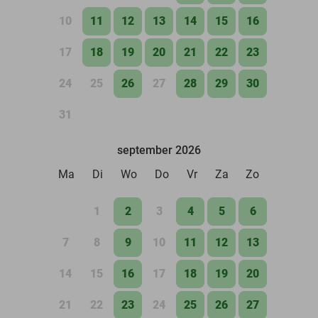
10
11
12
13
14
15
16
17
18
19
20
21
22
23
24
25
26
27
28
29
30
31
september 2026
Ma
Di
Wo
Do
Vr
Za
Zo
1
2
3
4
5
6
7
8
9
10
11
12
13
14
15
16
17
18
19
20
21
22
23
24
25
26
27