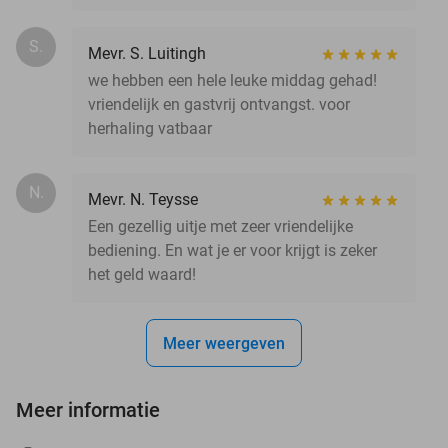
S.
Mevr. S. Luitingh
we hebben een hele leuke middag gehad!
vriendelijk en gastvrij ontvangst. voor
herhaling vatbaar
N.
Mevr. N. Teysse
Een gezellig uitje met zeer vriendelijke
bediening. En wat je er voor krijgt is zeker
het geld waard!
Meer weergeven
Meer informatie