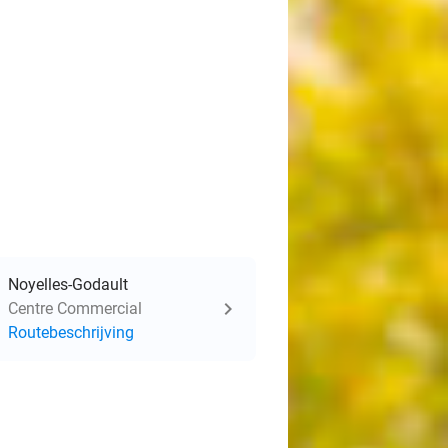
Noyelles-Godault
Centre Commercial
Routebeschrijving