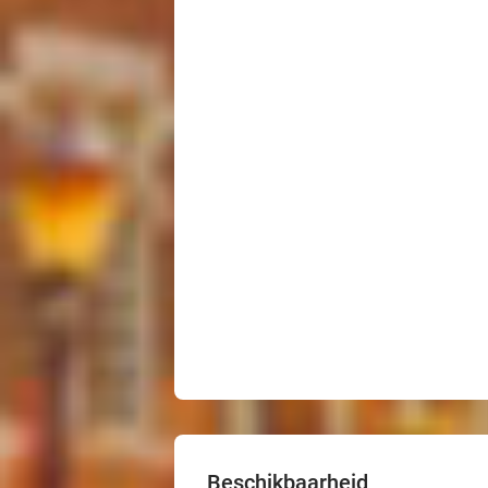
Beschikbaarheid