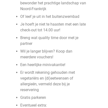
bewonder het prachtige landschap van
Noord-Frankrijk
Of leef je uit in het buitenzwembad
Je hoeft je niet te haasten met een late
check-out tot 14.00 uur!
Breng wat quality time door met je
partner
Wil je langer blijven? Koop dan
meerdere vouchers!
Een heerlijke minivakantie!
Er wordt rekening gehouden met
vegetariërs en (di)eetwensen of
allergieën, vermeld deze bij je
reservering
Gratis parkeren
Eventueel extra: