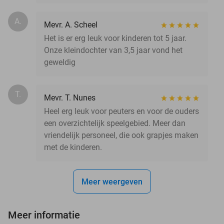
A.
Mevr. A. Scheel
Het is er erg leuk voor kinderen tot 5 jaar.
Onze kleindochter van 3,5 jaar vond het
geweldig
T.
Mevr. T. Nunes
Heel erg leuk voor peuters en voor de ouders
een overzichtelijk speelgebied. Meer dan
vriendelijk personeel, die ook grapjes maken
met de kinderen.
Meer weergeven
Meer informatie