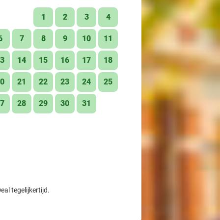
1
2
3
4
6
7
8
9
10
11
3
14
15
16
17
18
0
21
22
23
24
25
7
28
29
30
31
l tegelijkertijd.