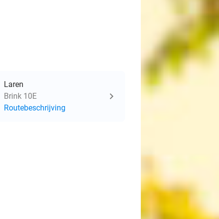
Laren
Brink 10E
Routebeschrijving