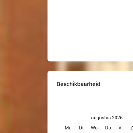
Beschikbaarheid
augustus 2026
Ma
Di
Wo
Do
Vr