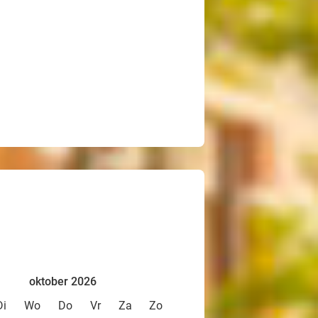
oktober 2026
Di
Wo
Do
Vr
Za
Zo