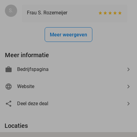
S.
Frau S. Rozemeijer
Meer weergeven
Meer informatie
Bedrijfspagina
Website
Deel deze deal
Locaties