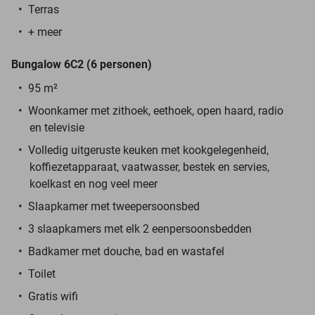
Terras
+ meer
Bungalow 6C2 (6 personen)
95 m²
Woonkamer met zithoek, eethoek, open haard, radio
en televisie
Volledig uitgeruste keuken met kookgelegenheid,
koffiezetapparaat, vaatwasser, bestek en servies,
koelkast en nog veel meer
Slaapkamer met tweepersoonsbed
3 slaapkamers met elk 2 eenpersoonsbedden
Badkamer met douche, bad en wastafel
Toilet
Gratis wifi