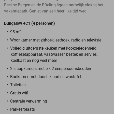
Beekse Bergen en de Efteling liggen namelijk vlakbij het
vakantiepark. Geniet van een heerlijke tijd weg!
Bungalow 4C1 (4 personen)
95 m²
Woonkamer met zithoek, eethoek, radio en televisie
Volledig uitgeruste keuken met kookgelegenheid,
koffiezetapparaat, vaatwasser, bestek en servies,
koelkast en nog veel meer
2 slaapkamers met elk 2 eenpersoonsbedden
Badkamer met douche, bad en wastafel
Toiletten
Gratis wifi
Centrale verwarming
Parkeerplaats