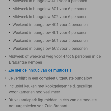
Midweek in bungalow 4L1 voor 4 personen
Midweek in bungalow 6C1 voor 6 personen
Midweek in bungalow 6C2 voor 6 personen
Weekend in bungalow 4C1 voor 4 personen
Weekend in bungalow 4L1 voor 4 personen
Weekend in bungalow 6C1 voor 6 personen
Weekend in bungalow 6C2 voor 6 personen
Midweek of weekend weg voor 4 tot 6 personen in de
Brabantse Kempen
Zie hier de inhoud van de multideals
Je verblijft in een compleet uitgeruste bungalow
Inclusief keuken met kookgelegenheid, gezellige
woonkamer en nog veel meer
Dit vakantiepark ligt midden in één van de mooiste
natuurgebieden van Zuid-Brabant