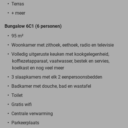
Terras
+ meer
Bungalow 6C1 (6 personen)
95 m²
Woonkamer met zithoek, eethoek, radio en televisie
Volledig uitgeruste keuken met kookgelegenheid,
koffiezetapparaat, vaatwasser, bestek en servies,
koelkast en nog veel meer
3 slaapkamers met elk 2 eenpersoonsbedden
Badkamer met douche, bad en wastafel
Toilet
Gratis wifi
Centrale verwarming
Parkeerplaats