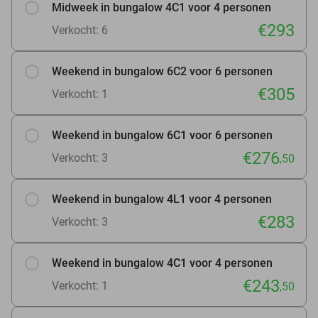
Midweek in bungalow 4C1 voor 4 personen
€293
Verkocht: 6
Weekend in bungalow 6C2 voor 6 personen
€305
Verkocht: 1
Weekend in bungalow 6C1 voor 6 personen
€276
Verkocht: 3
,50
Weekend in bungalow 4L1 voor 4 personen
€283
Verkocht: 3
Weekend in bungalow 4C1 voor 4 personen
€243
Verkocht: 1
,50