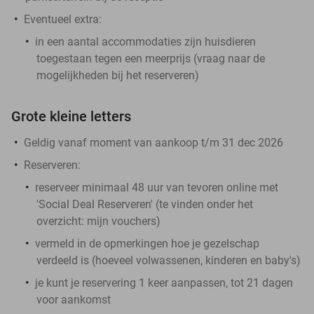
Eventueel extra:
in een aantal accommodaties zijn huisdieren
toegestaan tegen een meerprijs (vraag naar de
mogelijkheden bij het reserveren)
Grote kleine letters
Geldig vanaf moment van aankoop t/m 31 dec 2026
Reserveren:
reserveer minimaal 48 uur van tevoren online met
'Social Deal Reserveren' (te vinden onder het
overzicht:
mijn vouchers
)
vermeld in de opmerkingen hoe je gezelschap
verdeeld is (hoeveel volwassenen, kinderen en baby's)
je kunt je reservering 1 keer aanpassen, tot 21 dagen
voor aankomst