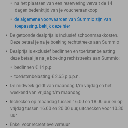
na het plaatsen van een reservering vervalt de 14
dagen bedenktijd van je voucheraankoop
de algemene voorwaarden van Summio zijn van
toepassing, bekijk deze hier
De getoonde dealprijs is inclusief schoonmaakkosten.
Deze betaal je na je boeking rechtstreeks aan Summio
Dealprijs is exclusief bedlinnen en toeristenbelasting
deze betaal je na je boeking rechtstreeks aan Summio:
bedlinnen € 14 p.p.
toeristenbelasting € 2,65 p.p.p.n.
De midweek geldt van maandag t/m vrijdag en het
weekend van vrijdag t/m maandag
Inchecken op maandag tussen 16.00 en 18.00 uur en op
vrijdag tussen 16.00 en 20.00 uur, uitchecken voor 10.30
uur
Enkel voor recreatieve verhuur