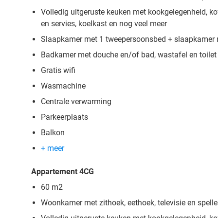
Volledig uitgeruste keuken met kookgelegenheid, ko
en servies, koelkast en nog veel meer
Slaapkamer met 1 tweepersoonsbed + slaapkamer
Badkamer met douche en/of bad, wastafel en toilet
Gratis wifi
Wasmachine
Centrale verwarming
Parkeerplaats
Balkon
+ meer
Appartement 4CG
60 m2
Woonkamer met zithoek, eethoek, televisie en spell