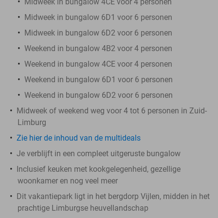
Midweek in bungalow 4CE voor 4 personen
Midweek in bungalow 6D1 voor 6 personen
Midweek in bungalow 6D2 voor 6 personen
Weekend in bungalow 4B2 voor 4 personen
Weekend in bungalow 4CE voor 4 personen
Weekend in bungalow 6D1 voor 6 personen
Weekend in bungalow 6D2 voor 6 personen
Midweek of weekend weg voor 4 tot 6 personen in Zuid-
Limburg
Zie hier de inhoud van de multideals
Je verblijft in een compleet uitgeruste bungalow
Inclusief keuken met kookgelegenheid, gezellige
woonkamer en nog veel meer
Dit vakantiepark ligt in het bergdorp Vijlen, midden in het
prachtige Limburgse heuvellandschap