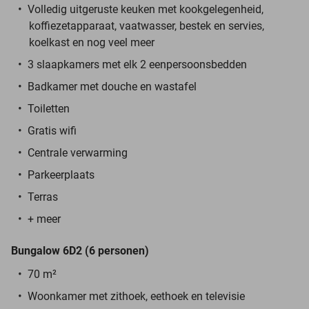
Volledig uitgeruste keuken met kookgelegenheid,
koffiezetapparaat, vaatwasser, bestek en servies,
koelkast en nog veel meer
3 slaapkamers met elk 2 eenpersoonsbedden
Badkamer met douche en wastafel
Toiletten
Gratis wifi
Centrale verwarming
Parkeerplaats
Terras
+ meer
Bungalow 6D2 (6 personen)
70 m²
Woonkamer met zithoek, eethoek en televisie