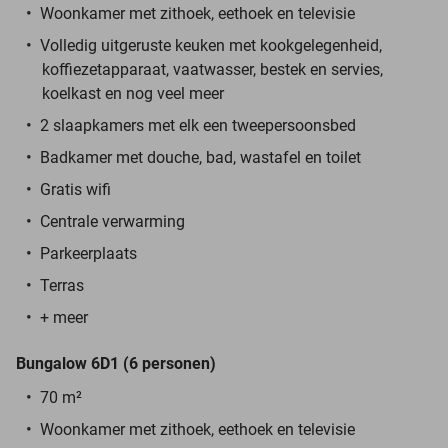
Woonkamer met zithoek, eethoek en televisie
Volledig uitgeruste keuken met kookgelegenheid,
koffiezetapparaat, vaatwasser, bestek en servies,
koelkast en nog veel meer
2 slaapkamers met elk een tweepersoonsbed
Badkamer met douche, bad, wastafel en toilet
Gratis wifi
Centrale verwarming
Parkeerplaats
Terras
+ meer
Bungalow 6D1 (6 personen)
70 m²
Woonkamer met zithoek, eethoek en televisie