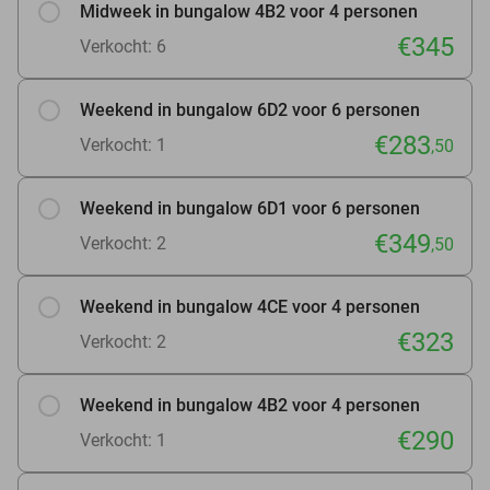
Midweek in bungalow 4B2 voor 4 personen
€345
Verkocht: 6
Weekend in bungalow 6D2 voor 6 personen
€283
Verkocht: 1
,50
Weekend in bungalow 6D1 voor 6 personen
€349
Verkocht: 2
,50
Weekend in bungalow 4CE voor 4 personen
€323
Verkocht: 2
Weekend in bungalow 4B2 voor 4 personen
€290
Verkocht: 1