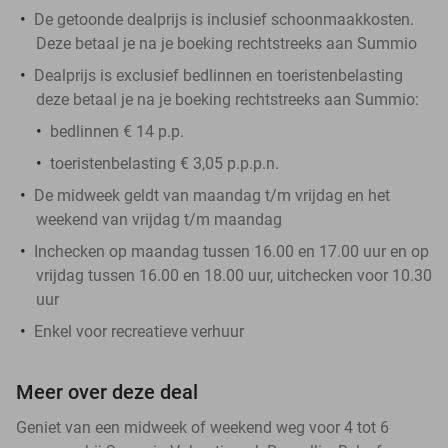
De getoonde dealprijs is inclusief schoonmaakkosten.
Deze betaal je na je boeking rechtstreeks aan Summio
Dealprijs is exclusief bedlinnen en toeristenbelasting
deze betaal je na je boeking rechtstreeks aan Summio:
bedlinnen € 14 p.p.
toeristenbelasting € 3,05 p.p.p.n.
De midweek geldt van maandag t/m vrijdag en het
weekend van vrijdag t/m maandag
Inchecken op maandag tussen 16.00 en 17.00 uur en op
vrijdag tussen 16.00 en 18.00 uur, uitchecken voor 10.30
uur
Enkel voor recreatieve verhuur
Meer over deze deal
Geniet van een midweek of weekend weg voor 4 tot 6