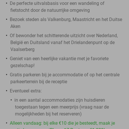
De perfecte uitvalsbasis voor een wandeling of
fietstocht door de natuurrijke omgeving
Bezoek steden als Valkenburg, Maastricht en het Duitse
Aken
Of bewonder het schitterende uitzicht over Nederland,
België en Duitsland vanaf het Drielandenpunt op de
Vaalserberg
Geniet van een heerlijke vakantie met je favoriete
gezelschap!
Gratis parkeren bij je accommodatie of op het centrale
parkeerterrein bij de receptie
Eventueel extra:
in een aantal accommodaties zijn huisdieren
toegestaan tegen een meerprijs (vraag naar de
mogelijkheden bij het reserveren)
Alleen vandaag: bij elke €10 die je besteedt, maak je