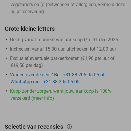
vegetariërs en (di)eetwensen of allergieën, vermeld deze
bij je reservering
Grote kleine letters
Geldig vanaf moment van aankoop t/m 31 dec 2026
Inchecken vanaf 15.00 uur, uitchecken tot 12.00 uur
Exclusief eventuele parkeerkosten (€1,90 per uur of
€19,50 per dag)
Vragen over de deal? Bel: +31 88 205 05 05 of
WhatsApp met: +31 88 205 05 05
Koop zonder zorgen, want jouw aankoop is 100%
verzekerd (meer info)
Selectie van recensies
info_outlined