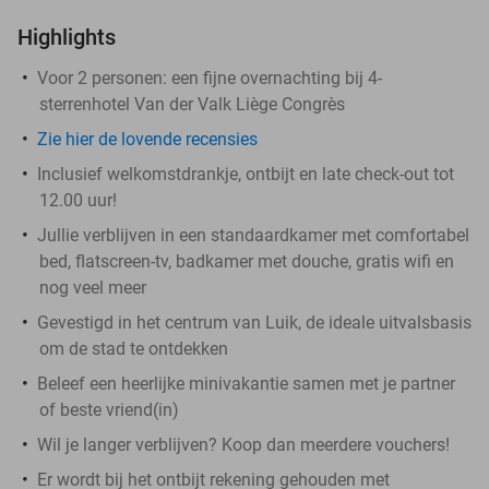
Highlights
Voor 2 personen: een fijne overnachting bij 4-
sterrenhotel Van der Valk Liège Congrès
Zie hier de lovende recensies
Inclusief welkomstdrankje, ontbijt en late check-out tot
12.00 uur!
Jullie verblijven in een standaardkamer met comfortabel
bed, flatscreen-tv, badkamer met douche, gratis wifi en
nog veel meer
Gevestigd in het centrum van Luik, de ideale uitvalsbasis
om de stad te ontdekken
Beleef een heerlijke minivakantie samen met je partner
of beste vriend(in)
Wil je langer verblijven? Koop dan meerdere vouchers!
Er wordt bij het ontbijt rekening gehouden met