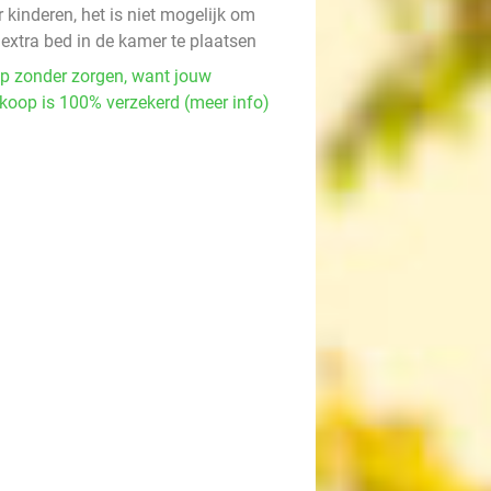
 kinderen, het is niet mogelijk om
 extra bed in de kamer te plaatsen
p zonder zorgen, want jouw
koop is 100% verzekerd (meer info)