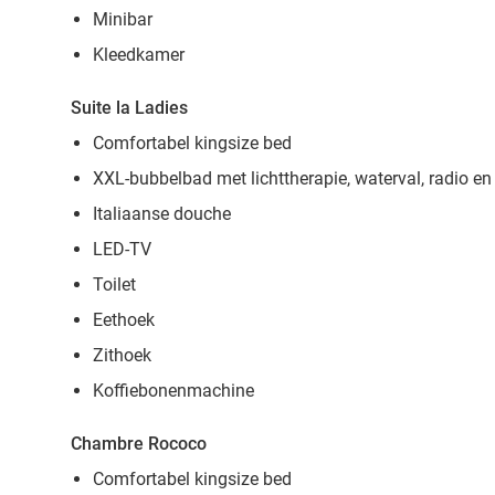
Minibar
Kleedkamer
Suite la Ladies
Comfortabel kingsize bed
XXL-bubbelbad met lichttherapie, waterval, radio en
Italiaanse douche
LED-TV
Toilet
Eethoek
Zithoek
Koffiebonenmachine
Chambre Rococo
Comfortabel kingsize bed