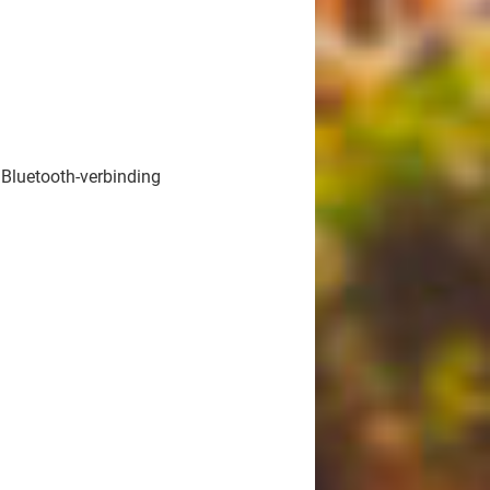
 Bluetooth-verbinding