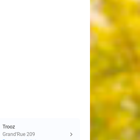
Trooz
Grand'Rue 209