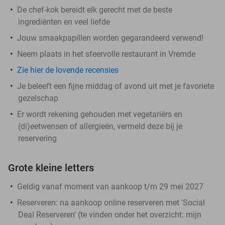
De chef-kok bereidt elk gerecht met de beste
ingrediënten en veel liefde
Jouw smaakpapillen worden gegarandeerd verwend!
Neem plaats in het sfeervolle restaurant in Vremde
Zie hier de lovende recensies
Je beleeft een fijne middag of avond uit met je favoriete
gezelschap
Er wordt rekening gehouden met vegetariërs en
(di)eetwensen of allergieën, vermeld deze bij je
reservering
Grote kleine letters
Geldig vanaf moment van aankoop t/m 29 mei 2027
Reserveren:
na aankoop online reserveren met 'Social
Deal Reserveren' (te vinden onder het overzicht:
mijn