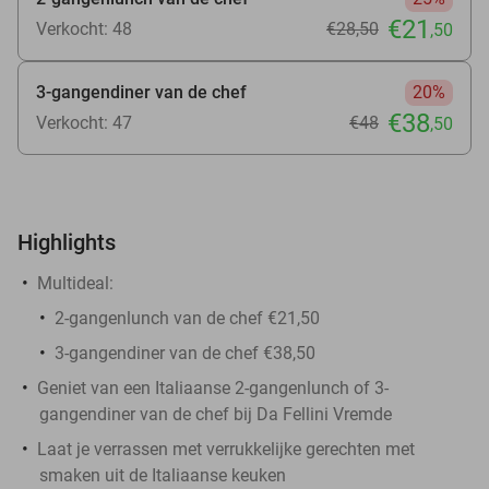
€21
Verkocht: 48
€28
,50
,50
3-gangendiner van de chef
20%
€38
Verkocht: 47
€48
,50
Highlights
Multideal:
2-gangenlunch van de chef €21,50
3-gangendiner van de chef €38,50
Geniet van een Italiaanse 2-gangenlunch of 3-
gangendiner van de chef bij Da Fellini Vremde
Laat je verrassen met verrukkelijke gerechten met
smaken uit de Italiaanse keuken