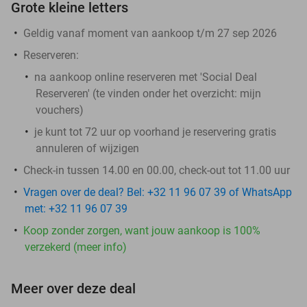
Grote kleine letters
Geldig vanaf moment van aankoop t/m 27 sep 2026
Reserveren:
na aankoop online reserveren met 'Social Deal
Reserveren' (te vinden onder het overzicht:
mijn
vouchers
)
je kunt tot 72 uur op voorhand je reservering gratis
annuleren of wijzigen
Check-in tussen 14.00 en 00.00, check-out tot 11.00 uur
Vragen over de deal? Bel: +32 11 96 07 39 of WhatsApp
met: +32 11 96 07 39
Koop zonder zorgen, want jouw aankoop is 100%
verzekerd (meer info)
Meer over deze deal