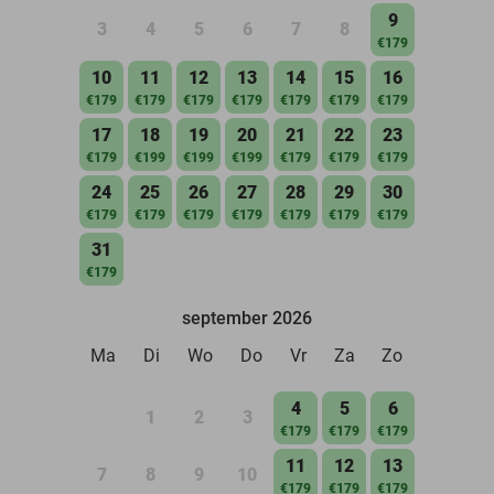
9
3
4
5
6
7
8
€179
10
11
12
13
14
15
16
€179
€179
€179
€179
€179
€179
€179
17
18
19
20
21
22
23
€179
€199
€199
€199
€179
€179
€179
24
25
26
27
28
29
30
€179
€179
€179
€179
€179
€179
€179
31
€179
september 2026
Ma
Di
Wo
Do
Vr
Za
Zo
4
5
6
1
2
3
€179
€179
€179
11
12
13
7
8
9
10
€179
€179
€179