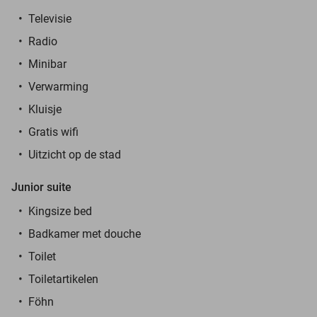
Televisie
Radio
Minibar
Verwarming
Kluisje
Gratis wifi
Uitzicht op de stad
Junior suite
Kingsize bed
Badkamer met douche
Toilet
Toiletartikelen
Föhn