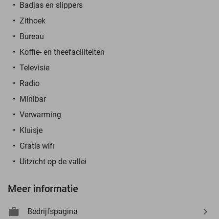
Badjas en slippers
Zithoek
Bureau
Koffie- en theefaciliteiten
Televisie
Radio
Minibar
Verwarming
Kluisje
Gratis wifi
Uitzicht op de vallei
Meer informatie
Bedrijfspagina