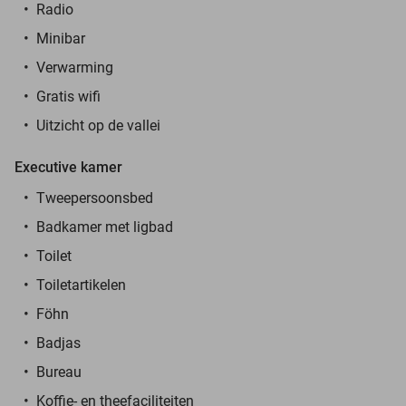
Radio
Minibar
Verwarming
Gratis wifi
Uitzicht op de vallei
Executive kamer
Tweepersoonsbed
Badkamer met ligbad
Toilet
Toiletartikelen
Föhn
Badjas
Bureau
Koffie- en theefaciliteiten