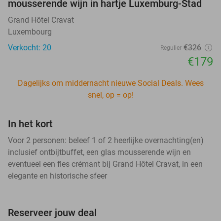
mousserende wijn in hartje Luxemburg-Stad
Grand Hôtel Cravat
Luxembourg
Verkocht: 20
€326
Regulier
€179
Dagelijks om middernacht nieuwe Social Deals. Wees
snel, op = op!
In het kort
Voor 2 personen: beleef 1 of 2 heerlijke overnachting(en)
inclusief ontbijtbuffet, een glas mousserende wijn en
eventueel een fles crémant bij Grand Hôtel Cravat, in een
elegante en historische sfeer
Reserveer jouw deal