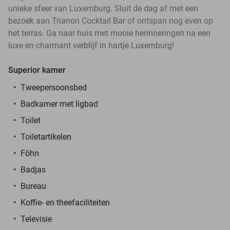
unieke sfeer van Luxemburg. Sluit de dag af met een
bezoek aan Trianon Cocktail Bar of ontspan nog even op
het terras. Ga naar huis met mooie herinneringen na een
luxe en charmant verblijf in hartje Luxemburg!
Superior kamer
Tweepersoonsbed
Badkamer met ligbad
Toilet
Toiletartikelen
Föhn
Badjas
Bureau
Koffie- en theefaciliteiten
Televisie