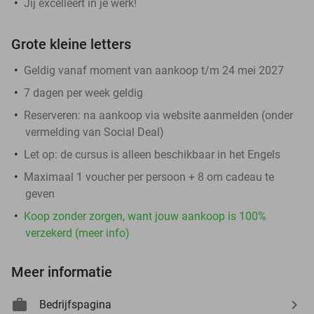
Jij excelleert in je werk!
Grote kleine letters
Geldig vanaf moment van aankoop t/m 24 mei 2027
7 dagen per week geldig
Reserveren:
na aankoop via website aanmelden (onder
vermelding van Social Deal)
Let op:
de cursus is alleen beschikbaar in het Engels
Maximaal 1 voucher per persoon + 8 om cadeau te
geven
Koop zonder zorgen, want jouw aankoop is 100%
verzekerd (meer info)
Meer informatie
Bedrijfspagina