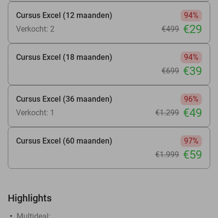
Cursus Excel (12 maanden)
94%
€29
Verkocht: 2
€499
Cursus Excel (18 maanden)
94%
€39
€699
Cursus Excel (36 maanden)
96%
€49
Verkocht: 1
€1.299
Cursus Excel (60 maanden)
97%
€59
€1.999
Highlights
Multideal: