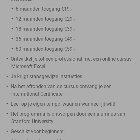
6 maanden toegang €19,-
12 maanden toegang €29,-
18 maanden toegang €39,-
36 maanden toegang €49,-
60 maanden toegang €59,-
Ontwikkel je tot een professional met een online cursus
Microsoft Excel
Je krijgt stapsgewijze instructies
Na het afronden van de cursus ontvang je een
International Certificate
Leer op je eigen tempo, waar en wanneer jij wilt!
Het programma is ontworpen door een alumnus van
Stanford University
Geschikt voor beginners!