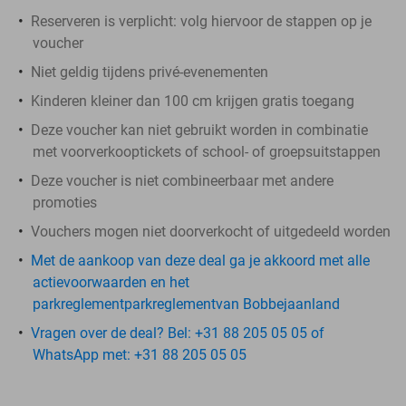
Reserveren is verplicht: volg hiervoor de stappen op je
voucher
Niet geldig tijdens privé-evenementen
Kinderen kleiner dan 100 cm krijgen gratis toegang
Deze voucher kan niet gebruikt worden in combinatie
met voorverkooptickets of school- of groepsuitstappen
Deze voucher is niet combineerbaar met andere
promoties
Vouchers mogen niet doorverkocht of uitgedeeld worden
Met de aankoop van deze deal ga je akkoord met alle
actievoorwaarden en het
parkreglementparkreglementvan Bobbejaanland
Vragen over de deal? Bel: +31 88 205 05 05 of
WhatsApp met: +31 88 205 05 05