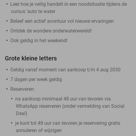
Leer hoe je veilig handelt in een noodsituatie tijdens de
cursus 'auto te water
Beleef een actief avontuur vol nieuwe ervaringen
Ontdek de wondere onderwaterwereld!
Ook geldig in het weekend!
Grote kleine letters
Geldig vanaf moment van aankoop t/m 4 aug 2030
7 dagen per week geldig
Reserveren:
na aankoop minimaal 48 uur van tevoren via
WhatsApp reserveren (onder vermelding van Social
Deal)
je kunt tot 48 uur van tevoren je reservering gratis
annuleren of wijzigen