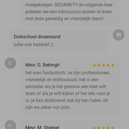
meegekregen. BEDANKT!! de volgende keer
poberen we een introcursus duiken te doen
met deze geweldig en vriendelijk team!
Duikschool divearound
jullie ook bedankt ;)
G.
Mevr. G. Bebingh
het was fantastisch. ze zijn professioneel,
vriendelijk en enthousiast. het is een
aanrader als je het gewoon een keer wilt
doen of als je wilt kijken of het iets voor je
is. je kan duikbrevet ook bij hen halen, dit
zijn we zeker van plan.
M.
Mevr. M. Stiemer