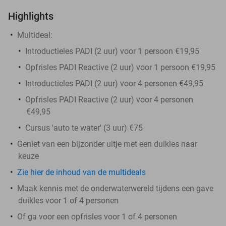
Highlights
Multideal:
Introductieles PADI (2 uur) voor 1 persoon €19,95
Opfrisles PADI Reactive (2 uur) voor 1 persoon €19,95
Introductieles PADI (2 uur) voor 4 personen €49,95
Opfrisles PADI Reactive (2 uur) voor 4 personen
€49,95
Cursus 'auto te water' (3 uur) €75
Geniet van een bijzonder uitje met een duikles naar
keuze
Zie hier de inhoud van de multideals
Maak kennis met de onderwaterwereld tijdens een gave
duikles voor 1 of 4 personen
Of ga voor een opfrisles voor 1 of 4 personen