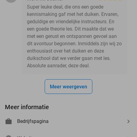
Super leuke deal, die ons een goede
kennismaking gaf met het duiken. Ervaren,
geduldige en vriendelijke instructeurs. En
een goede theorie les. Dit maakte dat we
met een gerust en ontspannen gevoel aan
dit avontuur begonnen. Inmiddels zijn wij zo
enthousiast over het duiken en deze
duikschool dat we verder gaan met les.
Absolute aanrader, deze deal.
Meer weergeven
Meer informatie
Bedrijfspagina