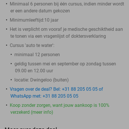
Minimaal 6 personen bij één cursus, indien minder wordt
er een andere datum gekozen
Minimumleeftijd:10 jaar
Het is verplicht om vooraf je medische geschiktheid aan
te tonen via een vragenlijst of doktersverklaring
Cursus 'auto te water':
minimaal 12 personen
geldig tussen mei en september op zondag tussen
09.00 en 12.00 uur
locatie: Dwingeloo (buiten)
Vragen over de deal? Bel: +31 88 205 05 05 of
WhatsApp met: +31 88 205 05 05
Koop zonder zorgen, want jouw aankoop is 100%
verzekerd (meer info)