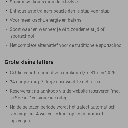
Stream workouts naar de televisie
Enthousiaste trainers begeleiden je stap voor stap
Voor meer kracht, energie en balans
Sport waar en wanneer je wilt, zonder reistijd of
sportschool
Het complete alternatief voor de traditionele sportschool
Grote kleine letters
Geldig vanaf moment van aankoop t/m 31 dec 2026
24 uur per dag, 7 dagen per week te gebruiken
Reserveren:
na aankoop via de website reserveren (met
je Social Deal-vouchercode)
Na de gekozen periode wordt het traject automatisch
verlengd per 4 weken, je kunt op ieder moment
opzeggen