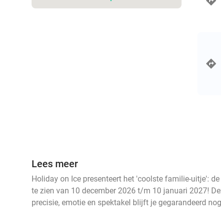
Lees meer
Holiday on Ice presenteert het 'coolste familie-uitje
te zien van 10 december 2026 t/m 10 januari 2027! De
precisie, emotie en spektakel blijft je gegarandeerd nog