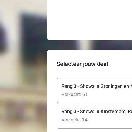
Selecteer jouw deal
Rang 3 - Shows in Groningen en M
Verkocht: 51
Rang 3 - Shows in Amsterdam, Ro
Verkocht: 14