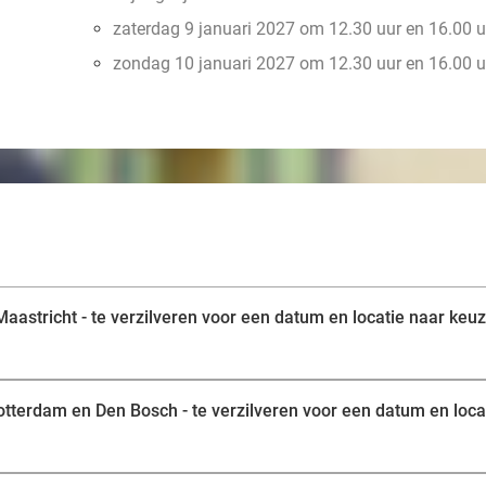
zaterdag 9 januari 2027 om 12.30 uur en 16.00 u
zondag 10 januari 2027 om 12.30 uur en 16.00 u
aastricht - te verzilveren voor een datum en locatie naar keu
tterdam en Den Bosch - te verzilveren voor een datum en loca