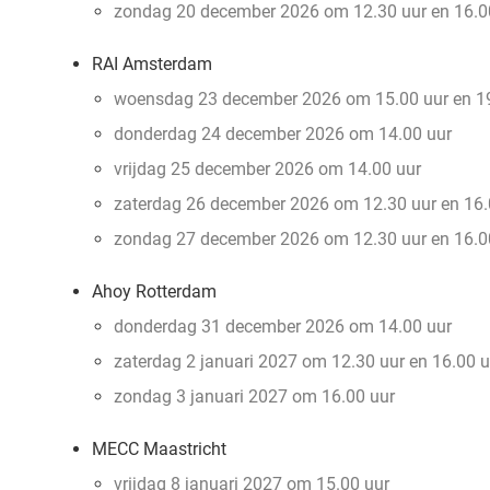
zondag 20 december 2026 om 12.30 uur en 16.0
RAI Amsterdam
woensdag 23 december 2026 om 15.00 uur en 19
donderdag 24 december 2026 om 14.00 uur
vrijdag 25 december 2026 om 14.00 uur
zaterdag 26 december 2026 om 12.30 uur en 16.
zondag 27 december 2026 om 12.30 uur en 16.0
Ahoy Rotterdam
donderdag 31 december 2026 om 14.00 uur
zaterdag 2 januari 2027 om 12.30 uur
en 16.00 u
zondag 3 januari 2027 om 16.00 uur
MECC Maastricht
vrijdag 8 januari 2027 om 15.00 uur