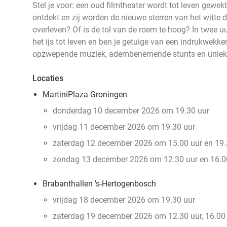
Stel je voor: een oud filmtheater wordt tot leven gewek
ontdekt en zij worden de nieuwe sterren van het witte
overleven? Of is de tol van de roem te hoog? In twee u
het ijs tot leven en ben je getuige van een indrukwekk
opzwepende muziek, adembenemende stunts en unieke
Locaties
MartiniPlaza Groningen
donderdag 10 december 2026 om 19.30 uur
vrijdag 11 december 2026 om 19.30 uur
zaterdag 12 december 2026 om 15.00 uur en 19.
zondag 13 december 2026 om 12.30 uur en 16.0
Brabanthallen 's-Hertogenbosch
vrijdag 18 december 2026 om 19.30 uur
zaterdag 19 december 2026 om 12.30 uur, 16.00 