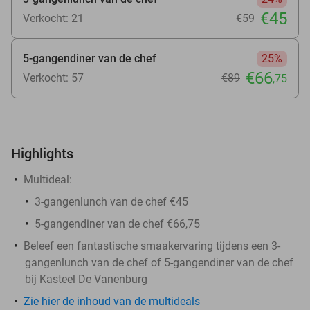
€45
Verkocht: 21
€59
5-gangendiner van de chef
25%
€66
Verkocht: 57
€89
,75
Highlights
Multideal:
3-gangenlunch van de chef €45
5-gangendiner van de chef €66,75
Beleef een fantastische smaakervaring tijdens een 3-
gangenlunch van de chef of 5-gangendiner van de chef
bij Kasteel De Vanenburg
Zie hier de inhoud van de multideals