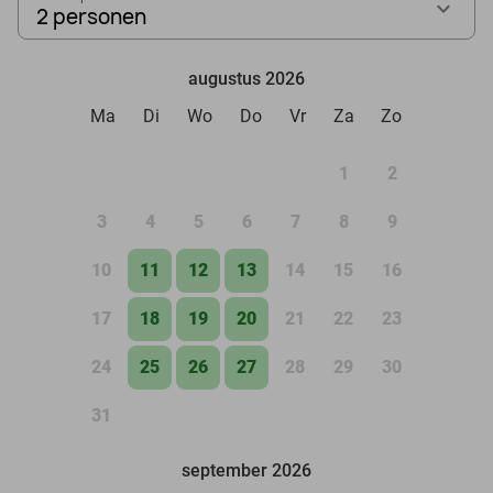
2 personen
augustus 2026
Ma
Di
Wo
Do
Vr
Za
Zo
1
2
3
4
5
6
7
8
9
10
11
12
13
14
15
16
17
18
19
20
21
22
23
24
25
26
27
28
29
30
31
september 2026