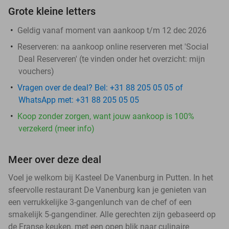
Grote kleine letters
Geldig vanaf moment van aankoop t/m 12 dec 2026
Reserveren:
na aankoop online reserveren met 'Social
Deal Reserveren' (te vinden onder het overzicht:
mijn
vouchers
)
Vragen over de deal? Bel: +31 88 205 05 05 of
WhatsApp met: +31 88 205 05 05
Koop zonder zorgen, want jouw aankoop is 100%
verzekerd (meer info)
Meer over deze deal
Voel je welkom bij Kasteel De Vanenburg in Putten. In het
sfeervolle restaurant De Vanenburg kan je genieten van
een verrukkelijke 3-gangenlunch van de chef of een
smakelijk 5-gangendiner. Alle gerechten zijn gebaseerd op
de Franse keuken, met een open blik naar culinaire