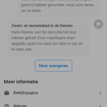
gastvrij hebben gevonden. mooi ruim terras
om te zitten
Zwem- en recreatiebad In de Dennen
Hallo Rianne, wat fijn dat jullie het leuk
hebben gehad! Onze vrijwilligers doen
dagelijks goed hun best om alles er top uit
te laten zien
Meer weergeven
Meer informatie
Bedrijfspagina
Website