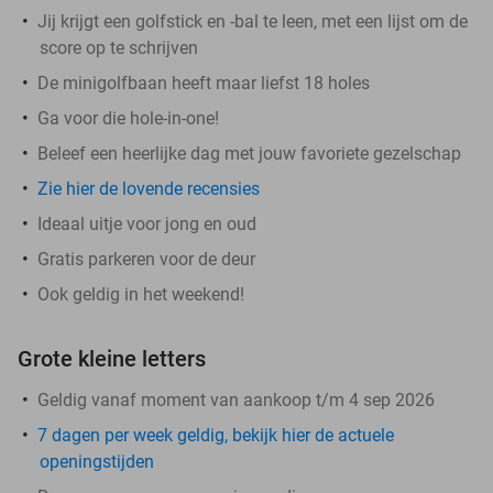
Jij krijgt een golfstick en -bal te leen, met een lijst om de
score op te schrijven
De minigolfbaan heeft maar liefst 18 holes
Ga voor die hole-in-one!
Beleef een heerlijke dag met jouw favoriete gezelschap
Zie hier de lovende recensies
Ideaal uitje voor jong en oud
Gratis parkeren voor de deur
Ook geldig in het weekend!
Grote kleine letters
Geldig vanaf moment van aankoop t/m 4 sep 2026
7 dagen per week geldig, bekijk hier de actuele
openingstijden