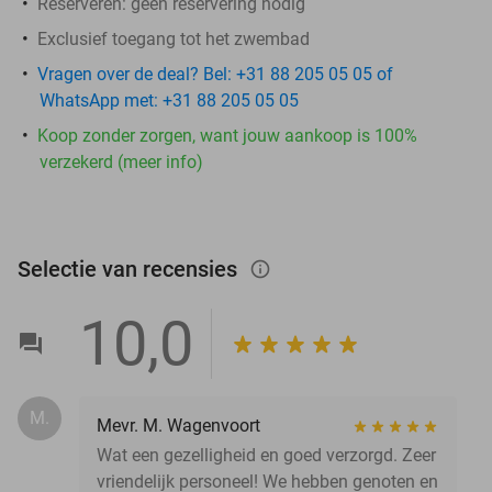
Reserveren:
geen reservering nodig
Exclusief toegang tot het zwembad
Vragen over de deal? Bel: +31 88 205 05 05 of
WhatsApp met: +31 88 205 05 05
Koop zonder zorgen, want jouw aankoop is 100%
verzekerd (meer info)
Selectie van recensies
info_outlined
10,0
M.
Mevr. M. Wagenvoort
Wat een gezelligheid en goed verzorgd. Zeer
vriendelijk personeel! We hebben genoten en