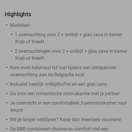
Highlights
Multideal:
1 overnachting voor 2 + ontbijt + glas cava in kamer
Krab of Kreeft
2 overnachtingen voor 2 + ontbijt + glas cava in kamer
Krab of Kreeft
Kom even helemaal tot rust tijdens een ontspannen
overnachting aan de Belgische kust
Inclusief heerlijk ontbijtbuffet en een glas cava
Ga voor een romantische minivakantie met je partner
Je overnacht in een comfortabele 2-persoonskamer naar
keuze
Wil je langer verblijven? Koop dan meerdere vouchers!
De B&B combineert charme en comfort met een