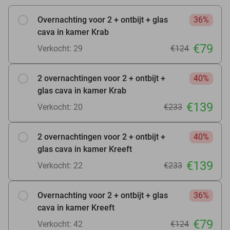
Overnachting voor 2 + ontbijt + glas
36%
cava in kamer Krab
€79
Verkocht: 29
€124
2 overnachtingen voor 2 + ontbijt +
40%
glas cava in kamer Krab
€139
Verkocht: 20
€233
2 overnachtingen voor 2 + ontbijt +
40%
glas cava in kamer Kreeft
€139
Verkocht: 22
€233
Overnachting voor 2 + ontbijt + glas
36%
cava in kamer Kreeft
€79
Verkocht: 42
€124