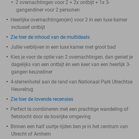
2 overnachtingen voor 2 + 2x ontbijt + 1x 3-
gangendiner voor 2 personen
Heerlijke overnachtingen(en) voor 2 in een luxe kamer
inclusief ontbijt
Zie hier de inhoud van de multideals
Jullie verblijven in een luxe kamer met groot bad
Kies je voor de optie van 2 overnachtingen, dan geniet je
dagelijks van een ontbijt én een keer van een heerlijk 3-
gangen keuzediner
4-sterrenhotel aan de rand van Nationaal Park Utrechtse
Heuvelrug
Zie hier de lovende recensies
Perfect te combineren met een prachtige wandeling of
fietstocht door de bosrijke omgeving
Binnen een half uurtje rijden ben je in het centrum van
Utrecht of Arnhem