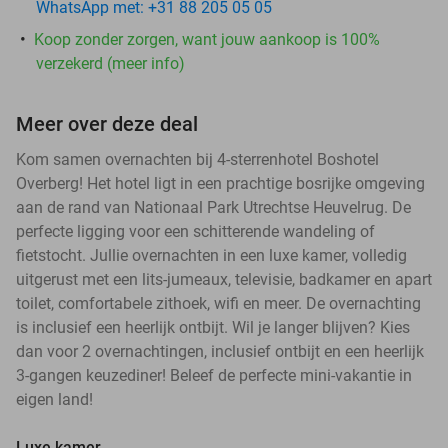
WhatsApp met: +31 88 205 05 05
Koop zonder zorgen, want jouw aankoop is 100%
verzekerd (meer info)
Meer over deze deal
Kom samen overnachten bij 4-sterrenhotel Boshotel
Overberg! Het hotel ligt in een prachtige bosrijke omgeving
aan de rand van Nationaal Park Utrechtse Heuvelrug. De
perfecte ligging voor een schitterende wandeling of
fietstocht. Jullie overnachten in een luxe kamer, volledig
uitgerust met een lits-jumeaux, televisie, badkamer en apart
toilet, comfortabele zithoek, wifi en meer. De overnachting
is inclusief een heerlijk ontbijt. Wil je langer blijven? Kies
dan voor 2 overnachtingen, inclusief ontbijt en een heerlijk
3-gangen keuzediner! Beleef de perfecte mini-vakantie in
eigen land!
Luxe kamer