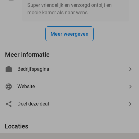
Super vriendelijk en verzorgd ontbijt en
mooie kamer als naar wens
Meer weergeven
Meer informatie
Bedrijfspagina
Website
Deel deze deal
Locaties