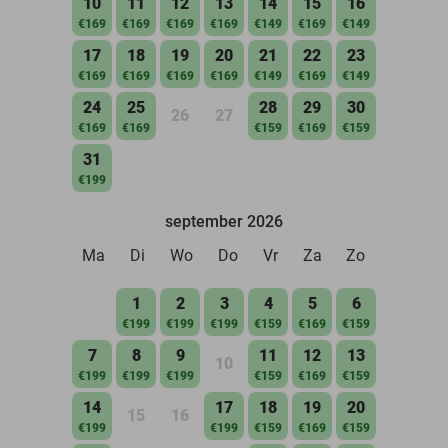
10
11
12
13
14
15
16
€169
€169
€169
€169
€149
€169
€149
17
18
19
20
21
22
23
€169
€169
€169
€169
€149
€169
€149
24
25
28
29
30
26
27
€169
€169
€159
€169
€159
31
€199
september 2026
Ma
Di
Wo
Do
Vr
Za
Zo
1
2
3
4
5
6
€199
€199
€199
€159
€169
€159
7
8
9
11
12
13
10
€199
€199
€199
€159
€169
€159
14
17
18
19
20
15
16
€199
€199
€159
€169
€159