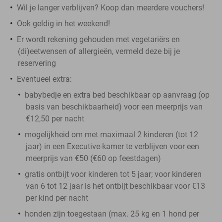
Wil je langer verblijven? Koop dan meerdere vouchers!
Ook geldig in het weekend!
Er wordt rekening gehouden met vegetariërs en
(di)eetwensen of allergieën, vermeld deze bij je
reservering
Eventueel extra:
babybedje en extra bed beschikbaar op aanvraag (op
basis van beschikbaarheid) voor een meerprijs van
€12,50 per nacht
mogelijkheid om met maximaal 2 kinderen (tot 12
jaar) in een Executive-kamer te verblijven voor een
meerprijs van €50 (€60 op feestdagen)
gratis ontbijt voor kinderen tot 5 jaar; voor kinderen
van 6 tot 12 jaar is het ontbijt beschikbaar voor €13
per kind per nacht
honden zijn toegestaan (max. 25 kg en 1 hond per