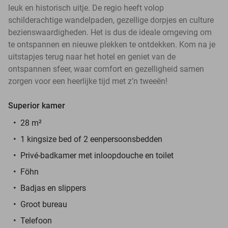
leuk en historisch uitje. De regio heeft volop
schilderachtige wandelpaden, gezellige dorpjes en culture
bezienswaardigheden. Het is dus de ideale omgeving om
te ontspannen en nieuwe plekken te ontdekken. Kom na je
uitstapjes terug naar het hotel en geniet van de
ontspannen sfeer, waar comfort en gezelligheid samen
zorgen voor een heerlijke tijd met z’n tweeën!
Superior kamer
28 m²
1 kingsize bed of 2 eenpersoonsbedden
Privé-badkamer met inloopdouche en toilet
Föhn
Badjas en slippers
Groot bureau
Telefoon