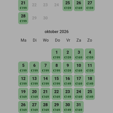
21
25
26
27
22
23
24
€199
€159
€169
€159
28
29
30
€199
oktober 2026
Ma
Di
Wo
Do
Vr
Za
Zo
1
2
3
4
€199
€159
€169
€159
5
6
7
8
9
10
11
€199
€199
€199
€199
€159
€169
€159
12
13
14
15
16
17
18
€199
€199
€199
€199
€149
€169
€149
19
20
21
22
23
24
25
€169
€169
€169
€169
€149
€169
€149
26
27
28
29
30
31
€169
€169
€169
€169
€149
€169