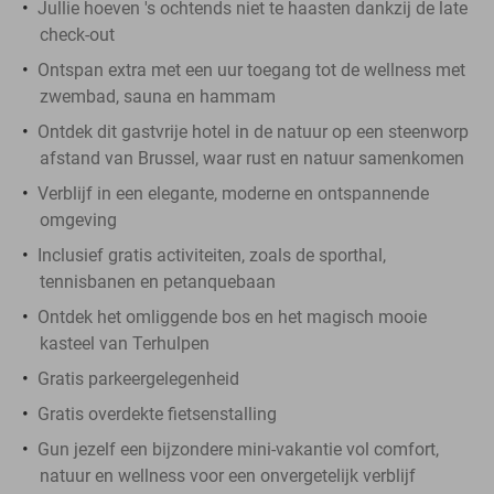
Jullie hoeven 's ochtends niet te haasten dankzij de late
check-out
Ontspan extra met een uur toegang tot de wellness met
zwembad, sauna en hammam
Ontdek dit gastvrije hotel in de natuur op een steenworp
afstand van Brussel, waar rust en natuur samenkomen
Verblijf in een elegante, moderne en ontspannende
omgeving
Inclusief gratis activiteiten, zoals de sporthal,
tennisbanen en petanquebaan
Ontdek het omliggende bos en het magisch mooie
kasteel van Terhulpen
Gratis parkeergelegenheid
Gratis overdekte fietsenstalling
Gun jezelf een bijzondere mini-vakantie vol comfort,
natuur en wellness voor een onvergetelijk verblijf