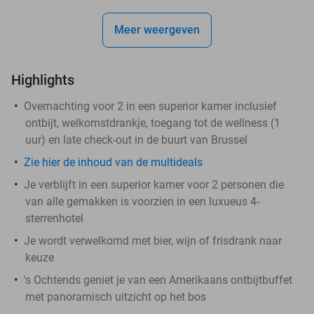
Meer weergeven
Highlights
Overnachting voor 2 in een superior kamer inclusief
ontbijt, welkomstdrankje, toegang tot de wellness (1
uur) en late check-out in de buurt van Brussel
Zie hier de inhoud van de multideals
Je verblijft in een superior kamer voor 2 personen die
van alle gemakken is voorzien in een luxueus 4-
sterrenhotel
Je wordt verwelkomd met bier, wijn of frisdrank naar
keuze
's Ochtends geniet je van een Amerikaans ontbijtbuffet
met panoramisch uitzicht op het bos