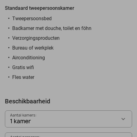
Standaard tweepersoonskamer
Tweepersoonsbed
Badkamer met douche, toilet en föhn
Verzorgingsproducten
Bureau of werkplek
Airconditioning
Gratis wifi
Fles water
Beschikbaarheid
Aantal kamers:
1 kamer