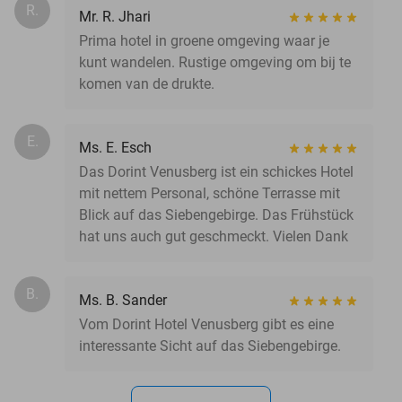
R.
Mr. R. Jhari
Prima hotel in groene omgeving waar je
kunt wandelen. Rustige omgeving om bij te
komen van de drukte.
E.
Ms. E. Esch
Das Dorint Venusberg ist ein schickes Hotel
mit nettem Personal, schöne Terrasse mit
Blick auf das Siebengebirge. Das Frühstück
hat uns auch gut geschmeckt. Vielen Dank
B.
Ms. B. Sander
Vom Dorint Hotel Venusberg gibt es eine
interessante Sicht auf das Siebengebirge.