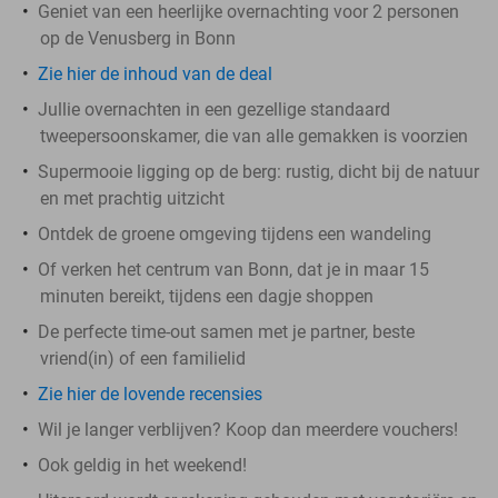
Geniet van een heerlijke overnachting voor 2 personen
op de Venusberg in Bonn
Zie hier de inhoud van de deal
Jullie overnachten in een gezellige standaard
tweepersoonskamer, die van alle gemakken is voorzien
Supermooie ligging op de berg: rustig, dicht bij de natuur
en met prachtig uitzicht
Ontdek de groene omgeving tijdens een wandeling
Of verken het centrum van Bonn, dat je in maar 15
minuten bereikt, tijdens een dagje shoppen
De perfecte time-out samen met je partner, beste
vriend(in) of een familielid
Zie hier de lovende recensies
Wil je langer verblijven? Koop dan meerdere vouchers!
Ook geldig in het weekend!