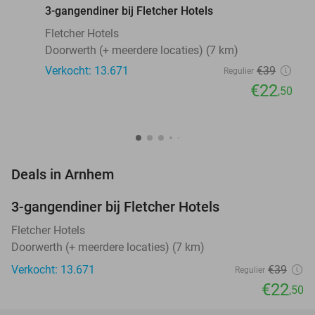
3-gangendiner bij Fletcher Hotels
Fletcher Hotels
Doorwerth (+ meerdere locaties) (7 km)
Verkocht: 13.671
€39
Regulier
€22
,50
favorite_border
Deals in Arnhem
3-gangendiner bij Fletcher Hotels
42%
Fletcher Hotels
Doorwerth (+ meerdere locaties) (7 km)
Verkocht: 13.671
€39
Regulier
€22
,50
favorite_border