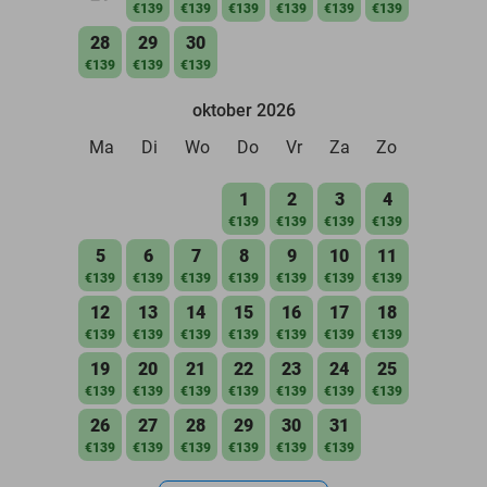
€139
€139
€139
€139
€139
€139
28
29
30
€139
€139
€139
oktober 2026
Ma
Di
Wo
Do
Vr
Za
Zo
1
2
3
4
€139
€139
€139
€139
5
6
7
8
9
10
11
€139
€139
€139
€139
€139
€139
€139
12
13
14
15
16
17
18
€139
€139
€139
€139
€139
€139
€139
19
20
21
22
23
24
25
€139
€139
€139
€139
€139
€139
€139
26
27
28
29
30
31
€139
€139
€139
€139
€139
€139