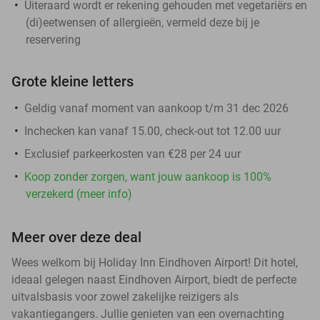
Uiteraard wordt er rekening gehouden met vegetariërs en
(di)eetwensen of allergieën, vermeld deze bij je
reservering
Grote kleine letters
Geldig vanaf moment van aankoop t/m 31 dec 2026
Inchecken kan vanaf 15.00, check-out tot 12.00 uur
Exclusief parkeerkosten van €28 per 24 uur
Koop zonder zorgen, want jouw aankoop is 100%
verzekerd (meer info)
Meer over deze deal
Wees welkom bij Holiday Inn Eindhoven Airport! Dit hotel,
ideaal gelegen naast Eindhoven Airport, biedt de perfecte
uitvalsbasis voor zowel zakelijke reizigers als
vakantiegangers. Jullie genieten van een overnachting