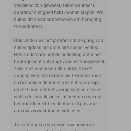
vervelend zijn geweest, zeker wanneer u
daardoor niet goed hebt kunnen slapen. We
zullen dit direct onderzoeken om herhaling
te voorkomen.
Ook vinden we het jammer dat de gang van
zaken tijdens het diner niet soepel verliep.
Het is uiteraard niet de bedoeling dat u het
hoofdgerecht ontvangt vóór het voorgerecht,
zeker niet wanneer u dit duidelijk heeft
aangegeven. We nemen uw feedback mee
en bespreken dit intern met het team. Fijn
om te horen dat het voorgerecht en dessert
wel in de smaak vielen, al betreuren we dat
het hoofdgerecht en de Aperol Spritz niet
aan uw verwachtingen voldeden.
Tot slot danken we u voor uw positieve