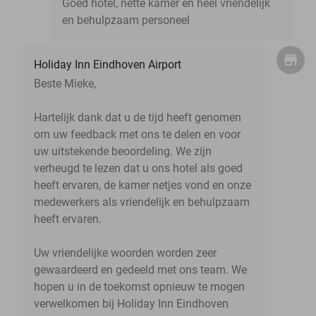
Goed hotel, nette kamer en heel vriendelijk
en behulpzaam personeel
Holiday Inn Eindhoven Airport
Beste Mieke,
Hartelijk dank dat u de tijd heeft genomen
om uw feedback met ons te delen en voor
uw uitstekende beoordeling. We zijn
verheugd te lezen dat u ons hotel als goed
heeft ervaren, de kamer netjes vond en onze
medewerkers als vriendelijk en behulpzaam
heeft ervaren.
Uw vriendelijke woorden worden zeer
gewaardeerd en gedeeld met ons team. We
hopen u in de toekomst opnieuw te mogen
verwelkomen bij Holiday Inn Eindhoven