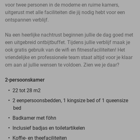
voor twee personen in de moderne en ruime kamers,
uitgerust met alle faciliteiten die jij nodig hebt voor een
ontspannen verblijf.
Na een heerlijke nachtrust beginnen jullie de dag goed met
een uitgebreid ontbijtbuffet. Tijdens jullie verblijf maak je
ook gratis gebruik van de wifi en fitnessfaciliteiten! Het
vriendelijke en professionele team staat altijd voor je klaar
om aan al jullie wensen te voldoen. Zien we je daar?
2-persoonskamer
22 tot 28 m2
2 eenpersoonsbedden, 1 kingsize bed of 1 queensize
bed
Badkamer met föhn
Inclusief badjas en toiletartikelen
Koffie- en theefaciliteiten