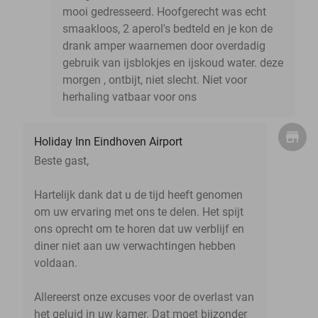
mooi gedresseerd. Hoofgerecht was echt
smaakloos, 2 aperol's bedteld en je kon de
drank amper waarnemen door overdadig
gebruik van ijsblokjes en ijskoud water. deze
morgen , ontbijt, niet slecht. Niet voor
herhaling vatbaar voor ons
Holiday Inn Eindhoven Airport
Beste gast,
Hartelijk dank dat u de tijd heeft genomen
om uw ervaring met ons te delen. Het spijt
ons oprecht om te horen dat uw verblijf en
diner niet aan uw verwachtingen hebben
voldaan.
Allereerst onze excuses voor de overlast van
het geluid in uw kamer. Dat moet bijzonder