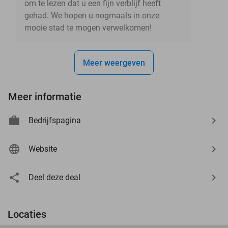
om te lezen dat u een fijn verblijf heeft
gehad. We hopen u nogmaals in onze
mooie stad te mogen verwelkomen!
Meer weergeven
Meer informatie
Bedrijfspagina
Website
Deel deze deal
Locaties