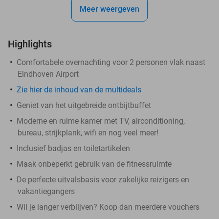
Meer weergeven
Highlights
Comfortabele overnachting voor 2 personen vlak naast
Eindhoven Airport
Zie hier de inhoud van de multideals
Geniet van het uitgebreide ontbijtbuffet
Moderne en ruime kamer met TV, airconditioning,
bureau, strijkplank, wifi en nog veel meer!
Inclusief badjas en toiletartikelen
Maak onbeperkt gebruik van de fitnessruimte
De perfecte uitvalsbasis voor zakelijke reizigers en
vakantiegangers
Wil je langer verblijven? Koop dan meerdere vouchers