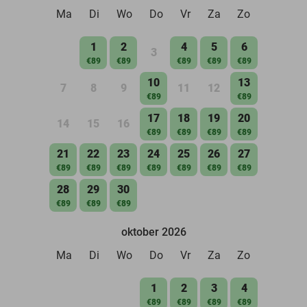
Ma
Di
Wo
Do
Vr
Za
Zo
1
2
4
5
6
3
€89
€89
€89
€89
€89
10
13
7
8
9
11
12
€89
€89
17
18
19
20
14
15
16
€89
€89
€89
€89
21
22
23
24
25
26
27
€89
€89
€89
€89
€89
€89
€89
28
29
30
€89
€89
€89
oktober 2026
Ma
Di
Wo
Do
Vr
Za
Zo
1
2
3
4
€89
€89
€89
€89