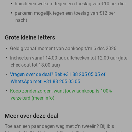
huisdieren welkom tegen een toeslag van €10 per dier
parkeren mogelijk tegen een toeslag van €12 per
nacht
Grote kleine letters
Geldig vanaf moment van aankoop t/m 6 dec 2026
Inchecken vanaf 14.00 uur, uitchecken tot 12.00 uur (late
check-out tot 18.00 uur)
Vragen over de deal? Bel: +31 88 205 05 05 of
WhatsApp met: +31 88 205 05 05
Koop zonder zorgen, want jouw aankoop is 100%
verzekerd (meer info)
Meer over deze deal
Toe aan een paar dagen weg met z'n tweeën? Bij ibis