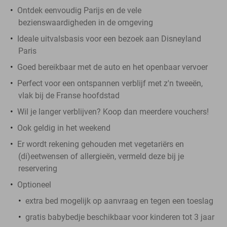
Ontdek eenvoudig Parijs en de vele
bezienswaardigheden in de omgeving
Ideale uitvalsbasis voor een bezoek aan Disneyland
Paris
Goed bereikbaar met de auto en het openbaar vervoer
Perfect voor een ontspannen verblijf met z'n tweeën,
vlak bij de Franse hoofdstad
Wil je langer verblijven? Koop dan meerdere vouchers!
Ook geldig in het weekend
Er wordt rekening gehouden met vegetariërs en
(di)eetwensen of allergieën, vermeld deze bij je
reservering
Optioneel
extra bed mogelijk op aanvraag en tegen een toeslag
gratis babybedje beschikbaar voor kinderen tot 3 jaar