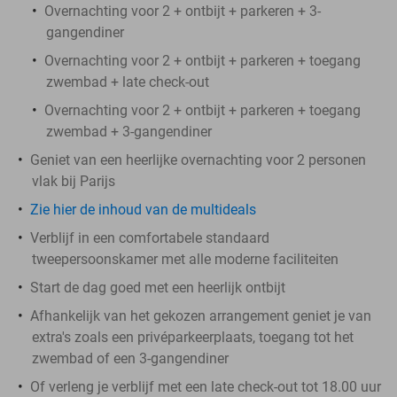
Overnachting voor 2 + ontbijt + parkeren + 3-
gangendiner
Overnachting voor 2 + ontbijt + parkeren + toegang
zwembad + late check-out
Overnachting voor 2 + ontbijt + parkeren + toegang
zwembad + 3-gangendiner
Geniet van een heerlijke overnachting voor 2 personen
vlak bij Parijs
Zie hier de inhoud van de multideals
Verblijf in een comfortabele standaard
tweepersoonskamer met alle moderne faciliteiten
Start de dag goed met een heerlijk ontbijt
Afhankelijk van het gekozen arrangement geniet je van
extra's zoals een privéparkeerplaats, toegang tot het
zwembad of een 3-gangendiner
Of verleng je verblijf met een late check-out tot 18.00 uur