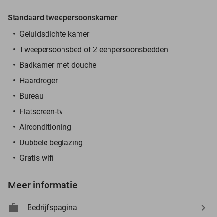
Standaard tweepersoonskamer
Geluidsdichte kamer
Tweepersoonsbed of 2 eenpersoonsbedden
Badkamer met douche
Haardroger
Bureau
Flatscreen-tv
Airconditioning
Dubbele beglazing
Gratis wifi
Meer informatie
Bedrijfspagina