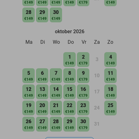
€149
€149
€149
€149
€179
€149
28
29
30
€149
€149
€149
oktober 2026
Ma
Di
Wo
Do
Vr
Za
Zo
1
2
4
3
€149
€179
€149
5
6
7
8
9
11
10
€149
€149
€149
€149
€179
€149
12
13
14
15
16
18
17
€149
€149
€149
€149
€179
€149
19
20
21
22
23
25
24
€149
€149
€149
€149
€179
€149
26
27
28
29
30
31
€149
€149
€149
€149
€179