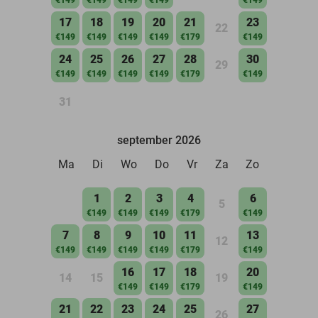
17
18
19
20
21
23
22
€149
€149
€149
€149
€179
€149
24
25
26
27
28
30
29
€149
€149
€149
€149
€179
€149
31
september 2026
Ma
Di
Wo
Do
Vr
Za
Zo
1
2
3
4
6
5
€149
€149
€149
€179
€149
7
8
9
10
11
13
12
€149
€149
€149
€149
€179
€149
16
17
18
20
14
15
19
€149
€149
€179
€149
21
22
23
24
25
27
26