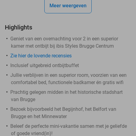
Meer weergeven
Highlights
Geniet van een overnachting voor 2 in een superior
kamer met ontbijt bij ibis Styles Brugge Centrum
Zie hier de lovende recensies
Inclusief uitgebreid ontbijtbuffet
Jullie verblijven in een superior room, voorzien van een
comfortabel bed, functionele badkamer én gratis wifi
Prachtig gelegen midden in het historische stadshart
van Brugge
Bezoek bijvoorbeeld het Begijnhof, het Belfort van
Brugge en het Minnewater
Beleef de perfecte mini-vakantie samen met je geliefde
of goede vriend(in)!