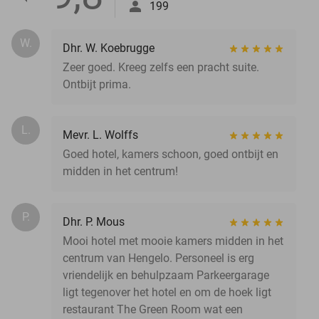
199
W.
Dhr. W. Koebrugge
Zeer goed. Kreeg zelfs een pracht suite.
Ontbijt prima.
L.
Mevr. L. Wolffs
Goed hotel, kamers schoon, goed ontbijt en
midden in het centrum!
P.
Dhr. P. Mous
Mooi hotel met mooie kamers midden in het
centrum van Hengelo. Personeel is erg
vriendelijk en behulpzaam Parkeergarage
ligt tegenover het hotel en om de hoek ligt
restaurant The Green Room wat een