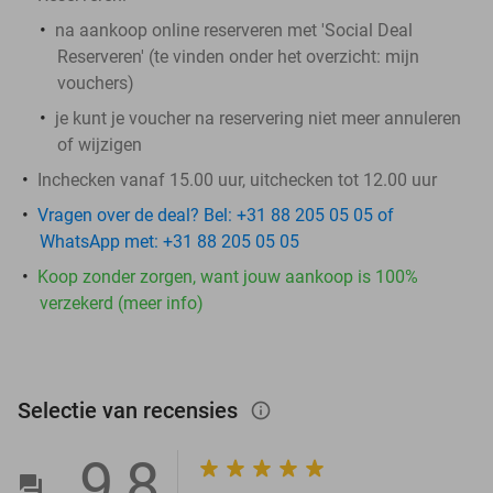
na aankoop online reserveren met 'Social Deal
Reserveren' (te vinden onder het overzicht: mijn
vouchers)
je kunt je voucher na reservering niet meer annuleren
of wijzigen
Inchecken vanaf 15.00 uur, uitchecken tot 12.00 uur
Vragen over de deal? Bel: +31 88 205 05 05 of
WhatsApp met: +31 88 205 05 05
Koop zonder zorgen, want jouw aankoop is 100%
verzekerd (meer info)
Selectie van recensies
info_outlined
9,8