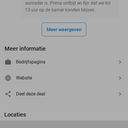
aanrader is. Prima ontbijt en fijn dat we tot
13 uur op de kamer konden blijven.
Meer weergeven
Meer informatie
Bedrijfspagina
Website
Deel deze deal
Locaties