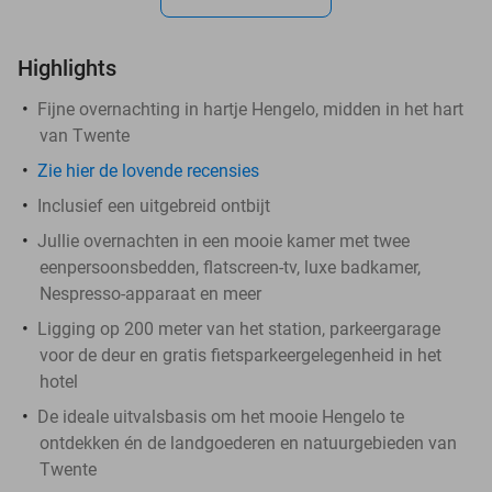
Highlights
Fijne overnachting in hartje Hengelo, midden in het hart
van Twente
Zie hier de lovende recensies
Inclusief een uitgebreid ontbijt
Jullie overnachten in een mooie kamer met twee
eenpersoonsbedden, flatscreen-tv, luxe badkamer,
Nespresso-apparaat en meer
Ligging op 200 meter van het station, parkeergarage
voor de deur en gratis fietsparkeergelegenheid in het
hotel
De ideale uitvalsbasis om het mooie Hengelo te
ontdekken én de landgoederen en natuurgebieden van
Twente