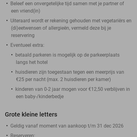
Beleef een onvergetelijke tijd samen met je partner of
een vriend(in)
Uiteraard wordt er rekening gehouden met vegetariërs en
(di)eetwensen of allergieën, vermeld deze bij je
reservering
Eventueel extra:
betaald parkeren is mogelijk op de parkeerplaats
langs het hotel
huisdieren zijn toegestaan tegen een meerprijs van
€25 per nacht (max. 2 huisdieren per kamer)
kinderen van 0-2 jaar mogen voor €12,50 verblijven in
een baby-/kinderbedje
Grote kleine letters
Geldig vanaf moment van aankoop t/m 31 dec 2026
Reserveren: