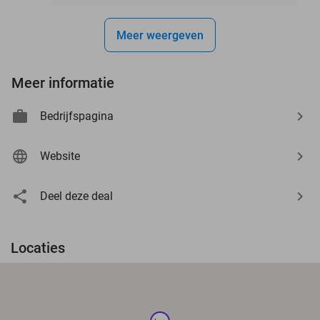
Meer weergeven
Meer informatie
Bedrijfspagina
Website
Deel deze deal
Locaties