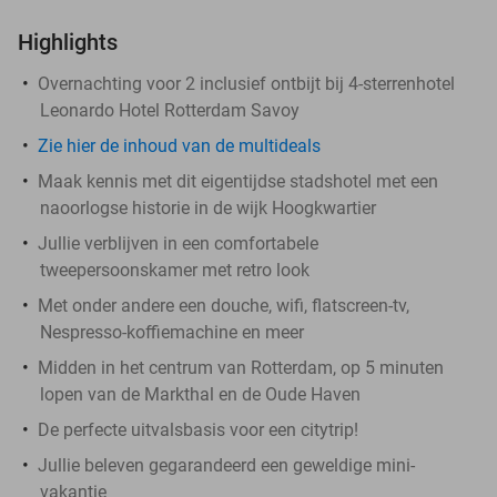
Highlights
Overnachting voor 2 inclusief ontbijt bij 4-sterrenhotel
Leonardo Hotel Rotterdam Savoy
Zie hier de inhoud van de multideals
Maak kennis met dit eigentijdse stadshotel met een
naoorlogse historie in de wijk Hoogkwartier
Jullie verblijven in een comfortabele
tweepersoonskamer met retro look
Met onder andere een douche, wifi, flatscreen-tv,
Nespresso-koffiemachine en meer
Midden in het centrum van Rotterdam, op 5 minuten
lopen van de Markthal en de Oude Haven
De perfecte uitvalsbasis voor een citytrip!
Jullie beleven gegarandeerd een geweldige mini-
vakantie