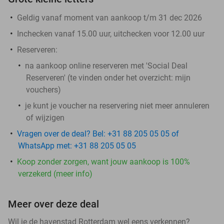
Geldig vanaf moment van aankoop t/m 31 dec 2026
Inchecken vanaf 15.00 uur, uitchecken voor 12.00 uur
Reserveren:
na aankoop online reserveren met 'Social Deal
Reserveren' (te vinden onder het overzicht:
mijn
vouchers
)
je kunt je voucher na reservering niet meer annuleren
of wijzigen
Vragen over de deal? Bel: +31 88 205 05 05 of
WhatsApp met: +31 88 205 05 05
Koop zonder zorgen, want jouw aankoop is 100%
verzekerd (meer info)
Meer over deze deal
Wil je de havenstad Rotterdam wel eens verkennen?