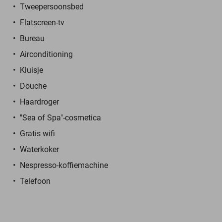
Tweepersoonsbed
Flatscreen-tv
Bureau
Airconditioning
Kluisje
Douche
Haardroger
"Sea of Spa"-cosmetica
Gratis wifi
Waterkoker
Nespresso-koffiemachine
Telefoon