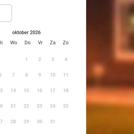
oktober 2026
Di
Wo
Do
Vr
Za
Zo
1
2
3
4
6
7
8
9
10
11
3
14
15
16
17
18
0
21
22
23
24
25
7
28
29
30
31