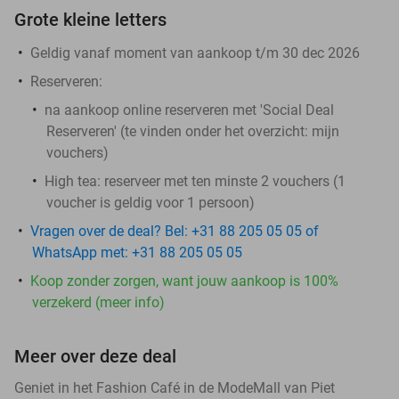
Grote kleine letters
Geldig vanaf moment van aankoop t/m 30 dec 2026
Reserveren:
na aankoop online reserveren met 'Social Deal
Reserveren' (te vinden onder het overzicht:
mijn
vouchers
)
High tea: reserveer met ten minste 2 vouchers (1
voucher is geldig voor 1 persoon)
Vragen over de deal? Bel: +31 88 205 05 05 of
WhatsApp met: +31 88 205 05 05
Koop zonder zorgen, want jouw aankoop is 100%
verzekerd (meer info)
Meer over deze deal
Geniet in het Fashion Café in de ModeMall van Piet