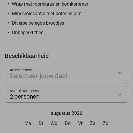
Wrap met roomkaas en komkommer
Mini-croissantje met boter en jam
Diverse belegde broodjes
Onbeperkt thee
Beschikbaarheid
Arrangement
Selecteer jouw deal
Aantal personen:
2 personen
augustus 2026
Ma
Di
Wo
Do
Vr
Za
Zo