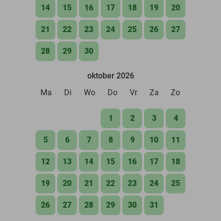
14
15
16
17
18
19
20
21
22
23
24
25
26
27
28
29
30
oktober 2026
Ma
Di
Wo
Do
Vr
Za
Zo
1
2
3
4
5
6
7
8
9
10
11
12
13
14
15
16
17
18
19
20
21
22
23
24
25
26
27
28
29
30
31