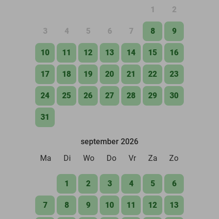
1
2
3
4
5
6
7
8
9
10
11
12
13
14
15
16
17
18
19
20
21
22
23
24
25
26
27
28
29
30
31
september 2026
Ma
Di
Wo
Do
Vr
Za
Zo
1
2
3
4
5
6
7
8
9
10
11
12
13