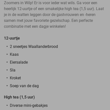
Zoomers in Wilp! Er is voor ieder wat wils. Ga voor een
heerlijk 12-uurtje of een smakelijke high tea (1,5 uur). Laat
je in de watten leggen door de gastvrouwen en -heren
samen met jouw favoriete gezelschap. Een perfecte
combinatie met een dagje winkelen!
12-uurtje
2 sneetjes Waallanderbrood
Kaas
Eiersalade
Sla
Kroket
Soep van de dag
High tea (1,5 uur)
Diverse mini-gebakjes