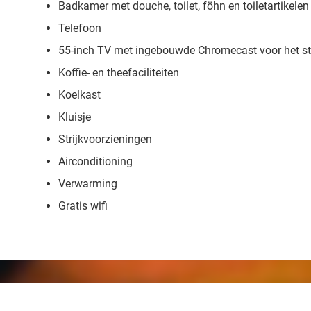
Badkamer met douche, toilet, föhn en toiletartikelen
Telefoon
55-inch TV met ingebouwde Chromecast voor het str
Koffie- en theefaciliteiten
Koelkast
Kluisje
Strijkvoorzieningen
Airconditioning
Verwarming
Gratis wifi