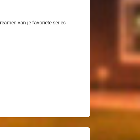
eamen van je favoriete series