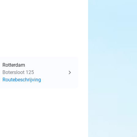
Rotterdam
Botersloot 125
Routebeschrijving