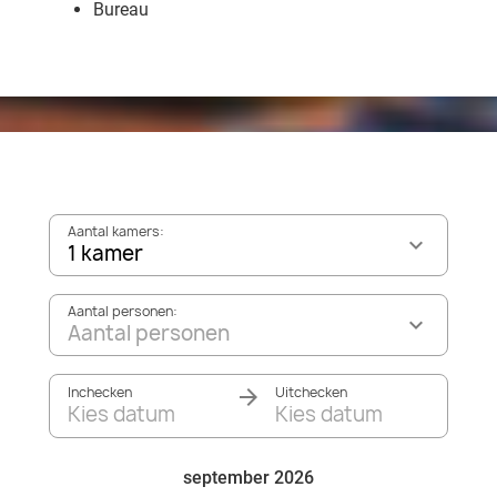
Bureau
Aantal kamers:
1 kamer
Aantal personen:
Aantal personen
Inchecken
Uitchecken
Kies datum
Kies datum
september 2026