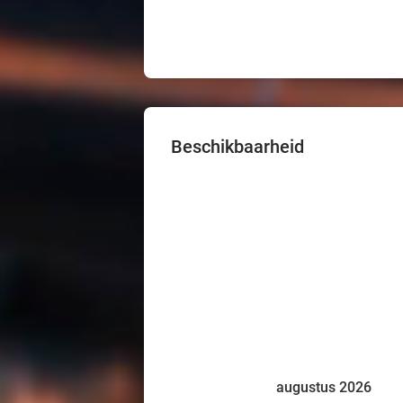
Beschikbaarheid
augustus 2026