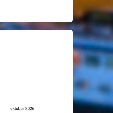
oktober 2026